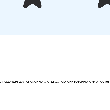
но подойдет для спокойного отдыха, организованного его гост