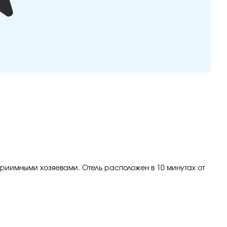
еприимными хозяевами. Отель расположен в 10 минутах от