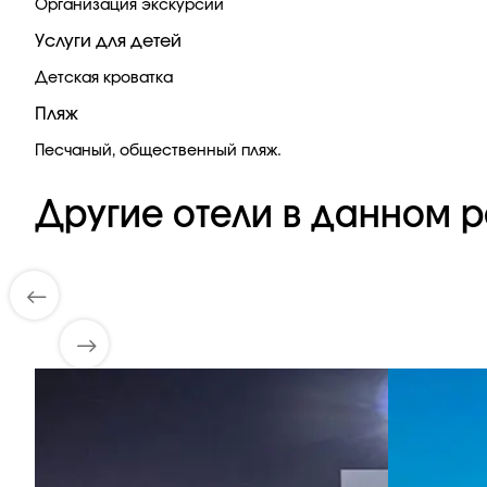
Организация экскурсий
Услуги для детей
Детская кроватка
Пляж
Песчаный, общественный пляж.
Другие отели в данном р