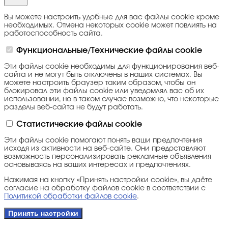
Вы можете настроить удобные для вас файлы cookie кроме
необходимых. Отмена некоторых cookie может повлиять на
работоспособность сайта.
Функциональные/Технические файлы cookie
Эти файлы cookie необходимы для функционирования веб-
сайта и не могут быть отключены в наших системах. Вы
можете настроить браузер таким образом, чтобы он
блокировал эти файлы cookie или уведомлял вас об их
использовании, но в таком случае возможно, что некоторые
разделы веб-сайта не будут работать.
Статистические файлы cookie
Эти файлы cookie помогают понять ваши предпочтения
исходя из активности на веб-сайте. Они предоставляют
возможность персонализировать рекламные объявления
основываясь на ваших интересах и предпочтениях.
Нажимая на кнопку «Принять настройки cookie», вы даёте
согласие на обработку файлов cookie в соответствии с
Политикой обработки файлов cookie
.
Принять настройки