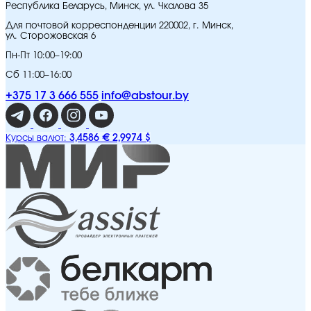
Республика Беларусь, Минск, ул. Чкалова 35
Для почтовой корреспонденции 220002, г. Минск,
ул. Сторожовская 6
Пн-Пт 10:00–19:00
Сб 11:00–16:00
+375 17 3 666 555
info@abstour.by
3,4586 €
2,9974 $
Курсы валют: