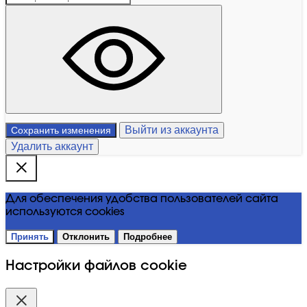
Выйти из аккаунта
Сохранить изменения
Удалить аккаунт
Для обеспечения удобства пользователей сайта
используются cookies
Принять
Отклонить
Подробнее
Настройки файлов cookie