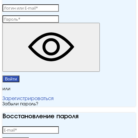
Войти
или
Зарегистрироваться
Забыли пароль?
Восстановление пароля