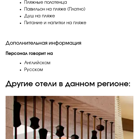
Пляжные полотенца
Павильон на пляже (Платно)
Душ на пляже
Питание и напитки на пляже
Дополнительная информация
Персонал говорит на
Английском
Русском
Другие отели в данном регионе: