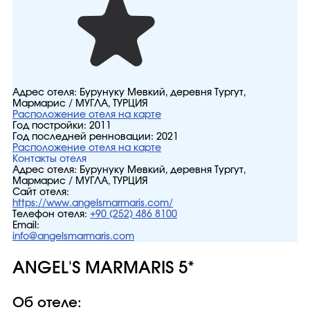
Адрес отеля:
Бурунуку Мевкий, деревня Тургут,
Мармарис / МУГЛА, ТУРЦИЯ
Расположение отеля на карте
Год постройки:
2011
Год последней ренновации:
2021
Расположение отеля на карте
Контакты отеля
Адрес отеля:
Бурунуку Мевкий, деревня Тургут,
Мармарис / МУГЛА, ТУРЦИЯ
Сайт отеля:
https://www.angelsmarmaris.com/
Телефон отеля:
+90 (252) 486 8100
Email:
info@angelsmarmaris.com
ANGEL'S MARMARIS 5*
Об отеле: