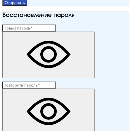
Отправить
Восстановление пароля