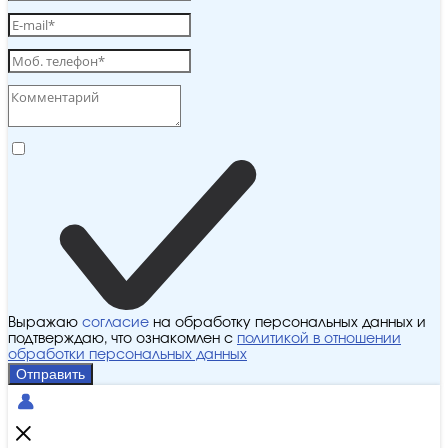
Выражаю
согласие
на обработку персональных данных и
подтверждаю, что ознакомлен с
политикой в отношении
обработки персональных данных
Отправить