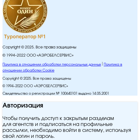
Copyright © 2025. Все права защищены
© 1994–2022 ООО «АЭРОБЕЛСЕРВИС»
Политика в отношении обработки персональных данных
Политика в
отношении обработки Cookie
Copyright © 2025. Все права защищены
© 1994–2022 ООО «АЭРОБЕЛСЕРВИС»
Свидетельство о регистрации № 100640101 выдано 14.05.2001
Авторизация
Чтобы получить доступ к закрытым разделам
для агентств и подписаться на профильные
рассылки, необходимо войти в систему, используя
свой логин и пароль.