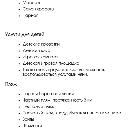
Массаж
Салон красоты
Парная
Услуги для детей
Детские кроватки
Детский клуб
Игровая комната
Детская игровая площадка
Также отель предоставляет возможность
воспользоваться услугами няни.
Пляж
Первая береговая линия
Частный пляж, протяженность 3 км
Песчаный пляж
Песчаный вход в воду, Имеется понтон или пирс
Зонты
Шезлонги