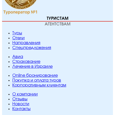
ТУРИСТАМ
АГЕНТСТВАМ
Туры
Отели
Направления
Спецпредложения
Авиа
Страхование
Лечение в Израиле
Online бронирование
Покупка и оплата туров
Корпоративным клиентам
O компании
Отзывы
Новости
Контакты