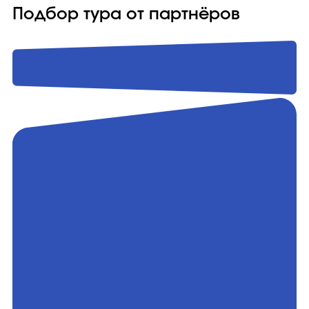
Подбор тура от партнёров