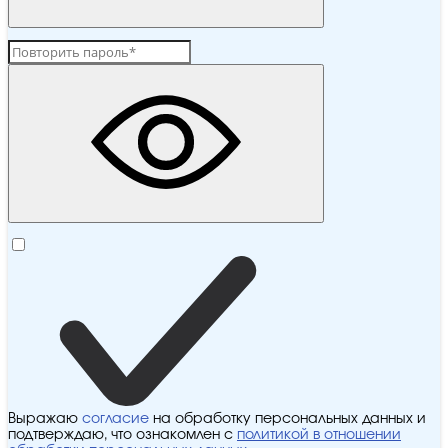
Выражаю
согласие
на обработку персональных данных и
подтверждаю, что ознакомлен с
политикой в отношении