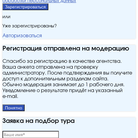
обработки персональных данных
Зарегистрироваться
или
Уже зарегистрированы?
Авторизоваться
Регистрация отправлена на модерацию
Спасибо за регистрацию в качестве агентства.
Ваша анкета отправлена на проверку
администратору. После подтверждения вы получите
доступ к дополнительным разделам сайта.
Обычно модерация занимает до 1 рабочего дня.
Уведомление о результате придёт на указанный
e‑mail.
Понятно
Заявка на подбор тура