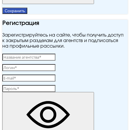
Сохранить
Регистрация
Зарегистрируйтесь на сайте, чтобы получить доступ
к закрытым разделам для агентств и подписаться
на профильные рассылки.