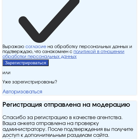
Выражаю
согласие
на обработку персональных данных и
подтверждаю, что ознакомлен с
политикой в отношении
обработки персональных данных
Зарегистрироваться
или
Уже зарегистрированы?
Авторизоваться
Регистрация отправлена на модерацию
Спасибо за регистрацию в качестве агентства.
Ваша анкета отправлена на проверку
администратору. После подтверждения вы получите
доступ к дополнительным разделам сайта.