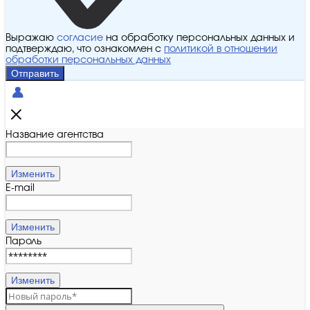
Выражаю
согласие
на обработку персональных данных и
подтверждаю, что ознакомлен с
политикой в отношении
обработки персональных данных
Отправить
Название агентства
Изменить
E-mail
Изменить
Пароль
Изменить