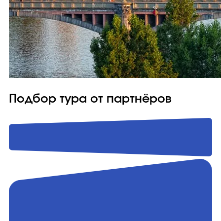
Подбор тура от партнёров