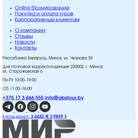
Online бронирование
Покупка и оплата туров
Корпоративным клиентам
O компании
Отзывы
Новости
Контакты
Республика Беларусь, Минск, ул. Чкалова 35
Для почтовой корреспонденции 220002, г. Минск,
ул. Сторожовская 6
Пн-Пт 10:00–19:00
Сб 11:00–16:00
+375 17 3 666 555
info@abstour.by
3,4442 €
2,9849 $
Курсы валют: