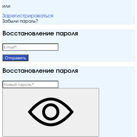
или
Зарегистрироваться
Забыли пароль?
Восстановление пароля
Отправить
Восстановление пароля