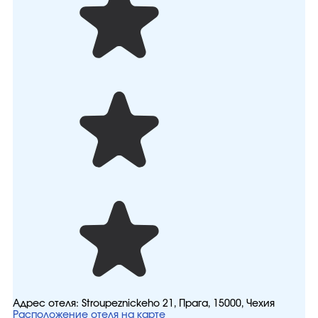
Адрес отеля:
Stroupeznickeho 21, Прага, 15000, Чехия
Расположение отеля на карте