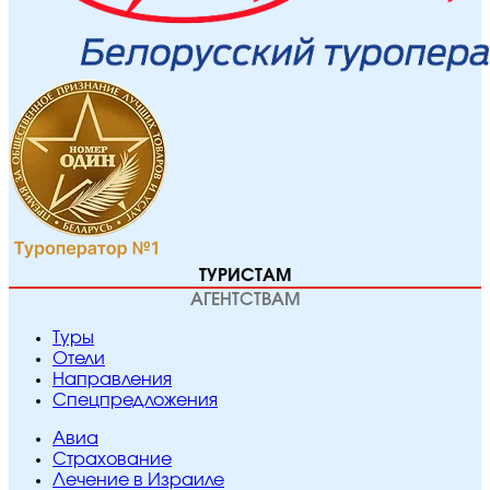
ТУРИСТАМ
АГЕНТСТВАМ
Туры
Отели
Направления
Спецпредложения
Авиа
Страхование
Лечение в Израиле