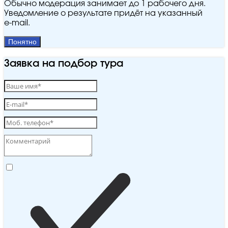
Обычно модерация занимает до 1 рабочего дня.
Уведомление о результате придёт на указанный
e‑mail.
Понятно
Заявка на подбор тура