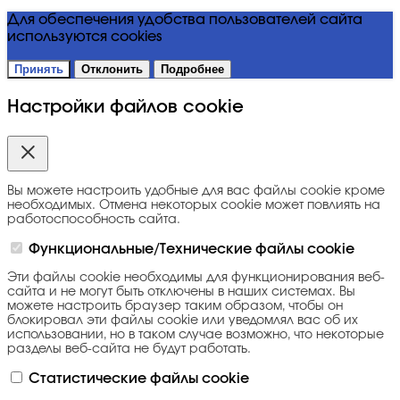
Для обеспечения удобства пользователей сайта
используются cookies
Принять
Отклонить
Подробнее
Настройки файлов cookie
Вы можете настроить удобные для вас файлы cookie кроме
необходимых. Отмена некоторых cookie может повлиять на
работоспособность сайта.
Функциональные/Технические файлы cookie
Эти файлы cookie необходимы для функционирования веб-
сайта и не могут быть отключены в наших системах. Вы
можете настроить браузер таким образом, чтобы он
блокировал эти файлы cookie или уведомлял вас об их
использовании, но в таком случае возможно, что некоторые
разделы веб-сайта не будут работать.
Статистические файлы cookie