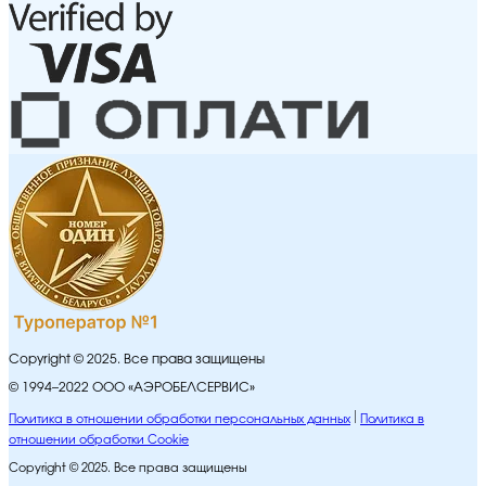
Copyright © 2025. Все права защищены
© 1994–2022 ООО «АЭРОБЕЛСЕРВИС»
Политика в отношении обработки персональных данных
Политика в
отношении обработки Cookie
Copyright © 2025. Все права защищены