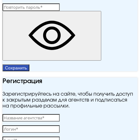
Сохранить
Регистрация
Зарегистрируйтесь на сайте, чтобы получить доступ
к закрытым разделам для агентств и подписаться
на профильные рассылки.