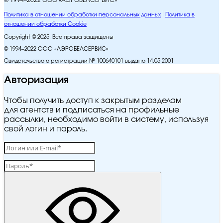
© 1994–2022 ООО «АЭРОБЕЛСЕРВИС»
Политика в отношении обработки персональных данных
Политика в
отношении обработки Cookie
Copyright © 2025. Все права защищены
© 1994–2022 ООО «АЭРОБЕЛСЕРВИС»
Свидетельство о регистрации № 100640101 выдано 14.05.2001
Авторизация
Чтобы получить доступ к закрытым разделам
для агентств и подписаться на профильные
рассылки, необходимо войти в систему, используя
свой логин и пароль.