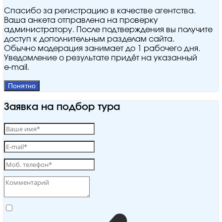
Спасибо за регистрацию в качестве агентства.
Ваша анкета отправлена на проверку
администратору. После подтверждения вы получите
доступ к дополнительным разделам сайта.
Обычно модерация занимает до 1 рабочего дня.
Уведомление о результате придёт на указанный
e‑mail.
Понятно
Заявка на подбор тура