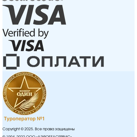
Copyright © 2025. Все права защищены