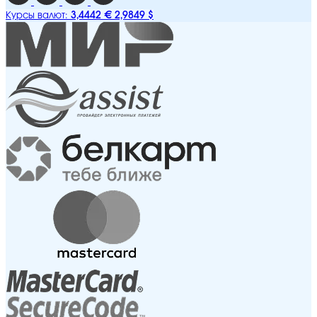
3,4442 €
2,9849 $
Курсы валют: