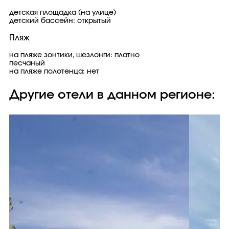
детская площадка (на улице)
детский бассейн: открытый
Пляж
на пляже зонтики, шезлонги: платно
песчаный
на пляже полотенца: нет
Другие отели в данном регионе: