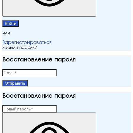
Войти
или
Зарегистрироваться
Забыли пароль?
Восстановление пароля
Отправить
Восстановление пароля