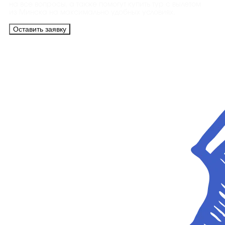
на все вопросы, а также помогут купить тур с вылетом
из Минска на максимально удобных условиях.
Оставить заявку