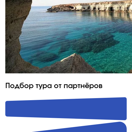
Подбор тура от партнёров