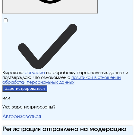
Выражаю
согласие
на обработку персональных данных и
подтверждаю, что ознакомлен с
политикой в отношении
обработки персональных данных
Зарегистрироваться
или
Уже зарегистрированы?
Авторизоваться
Регистрация отправлена на модерацию