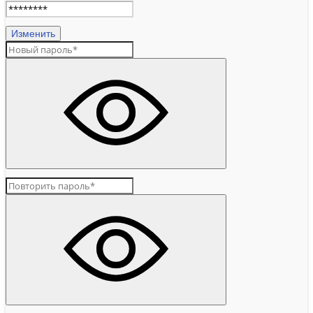
Изменить