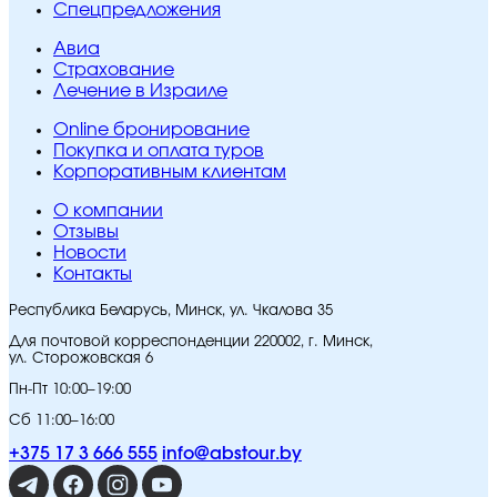
Спецпредложения
Авиа
Страхование
Лечение в Израиле
Online бронирование
Покупка и оплата туров
Корпоративным клиентам
O компании
Отзывы
Новости
Контакты
Республика Беларусь, Минск, ул. Чкалова 35
Для почтовой корреспонденции 220002, г. Минск,
ул. Сторожовская 6
Пн-Пт 10:00–19:00
Сб 11:00–16:00
+375 17 3 666 555
info@abstour.by