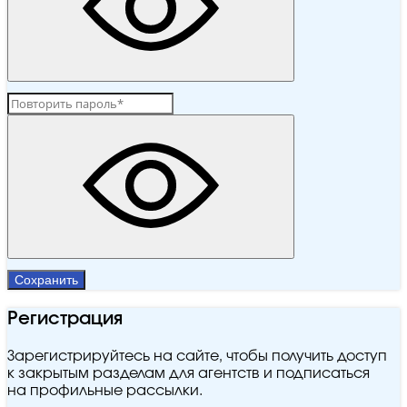
Сохранить
Регистрация
Зарегистрируйтесь на сайте, чтобы получить доступ
к закрытым разделам для агентств и подписаться
на профильные рассылки.