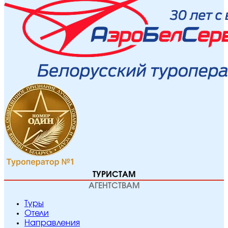
ТУРИСТАМ
АГЕНТСТВАМ
Туры
Отели
Направления