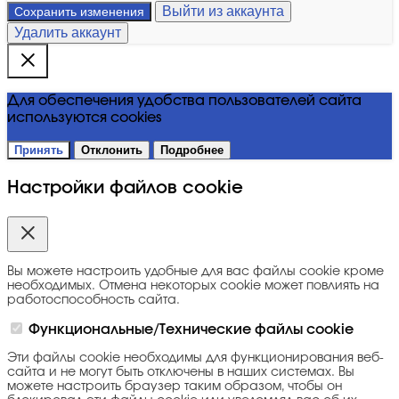
Выйти из аккаунта
Сохранить изменения
Удалить аккаунт
Для обеспечения удобства пользователей сайта
используются cookies
Принять
Отклонить
Подробнее
Настройки файлов cookie
Вы можете настроить удобные для вас файлы cookie кроме
необходимых. Отмена некоторых cookie может повлиять на
работоспособность сайта.
Функциональные/Технические файлы cookie
Эти файлы cookie необходимы для функционирования веб-
сайта и не могут быть отключены в наших системах. Вы
можете настроить браузер таким образом, чтобы он