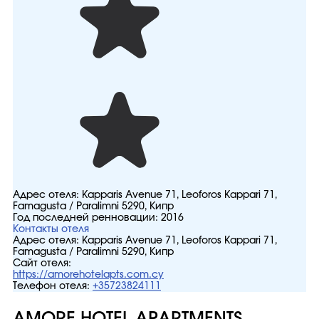
Адрес отеля:
Kapparis Avenue 71, Leoforos Kappari 71,
Famagusta / Paralimni 5290, Кипр
Год последней ренновации:
2016
Контакты отеля
Адрес отеля:
Kapparis Avenue 71, Leoforos Kappari 71,
Famagusta / Paralimni 5290, Кипр
Сайт отеля:
https://amorehotelapts.com.cy
Телефон отеля:
+35723824111