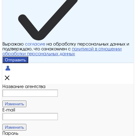
Выражаю
согласие
на обработку персональных данных и
подтверждаю, что ознакомлен с
политикой в отношении
обработки персональных данных
Отправить
Название агентства
Изменить
E-mail
Изменить
Пароль