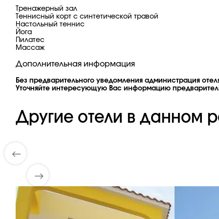
Тренажерный зал
Теннисный корт с синтетической травой
Настольный теннис
Йога
Пилатес
Массаж
Дополнительная информация
Без предварительного уведомления администрация отеля
Уточняйте интересующую Вас информацию предварител
Другие отели в данном р