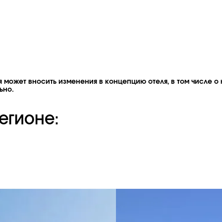
 может вносить изменения в концепцию отеля, в том числе о 
ьно.
егионе: