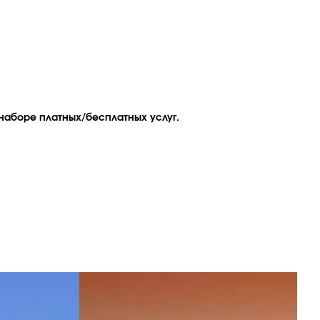
наборе платных/бесплатных услуг.