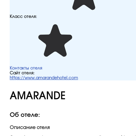
Класс отеля:
Контакты отеля
Сайт отеля:
https://www.amarandehotel.com
AMARANDE
Об отеле:
Описание отеля