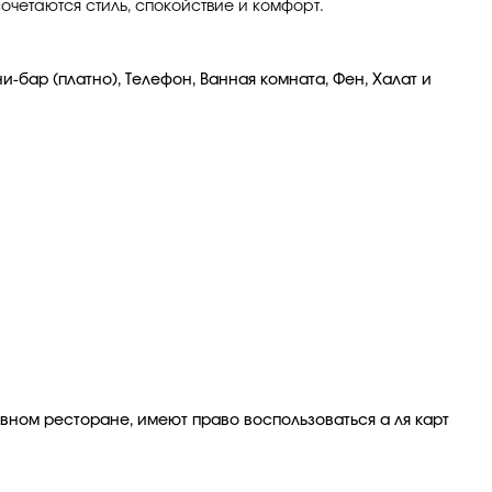
очетаются стиль, спокойствие и комфорт.
и-бар (платно), Телефон, Ванная комната, Фен, Халат и
вном ресторане, имеют право воспользоваться а ля карт