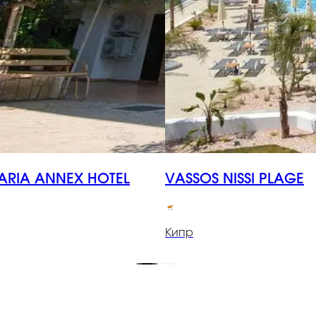
ARIA ANNEX HOTEL
VASSOS NISSI PLAGE
Кипр