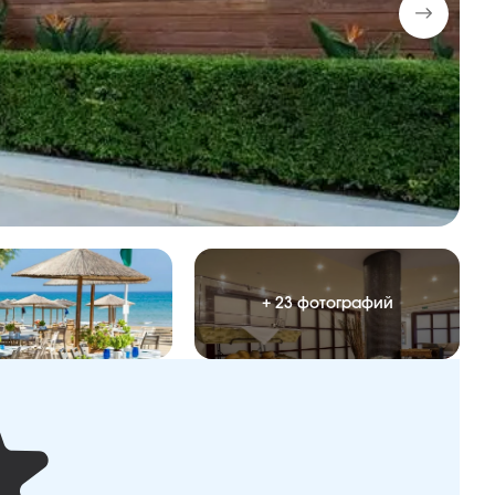
+ 23 фотографий