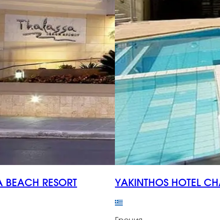
A BEACH RESORT
YAKINTHOS HOTEL CH