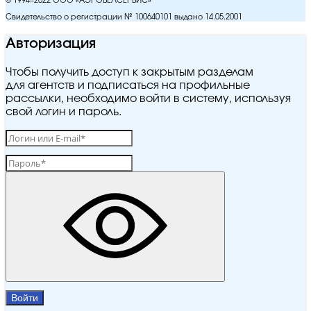
© 1994–2022 ООО «АЭРОБЕЛСЕРВИС»
Свидетельство о регистрации № 100640101 выдано 14.05.2001
Авторизация
Чтобы получить доступ к закрытым разделам
для агентств и подписаться на профильные
рассылки, необходимо войти в систему, используя
свой логин и пароль.
Войти