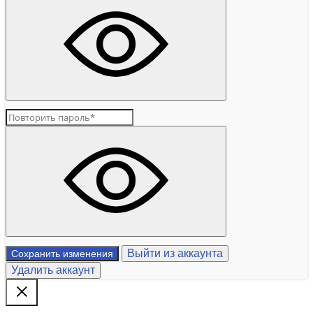
Выйти из аккаунта
Сохранить изменения
Удалить аккаунт