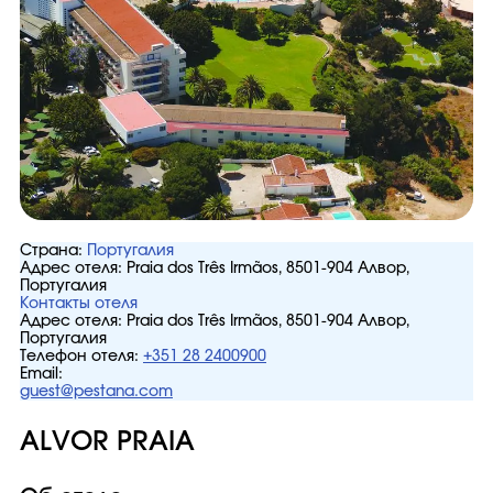
Страна:
Португалия
Адрес отеля:
Praia dos Três Irmãos, 8501-904 Алвор,
Португалия
Контакты отеля
Адрес отеля:
Praia dos Três Irmãos, 8501-904 Алвор,
Португалия
Телефон отеля:
+351 28 2400900
Email:
guest@pestana.com
ALVOR PRAIA