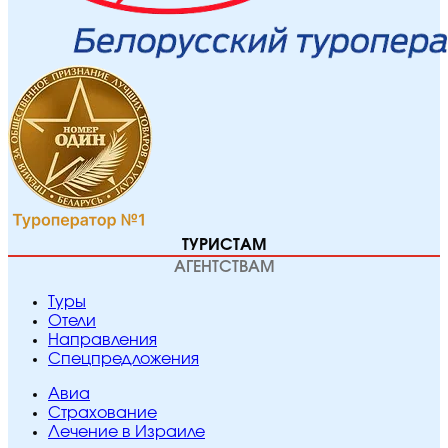
ТУРИСТАМ
АГЕНТСТВАМ
Туры
Отели
Направления
Спецпредложения
Авиа
Страхование
Лечение в Израиле