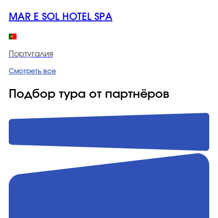
MAR E SOL HOTEL SPA
Португалия
Смотреть все
Подбор тура от партнёров