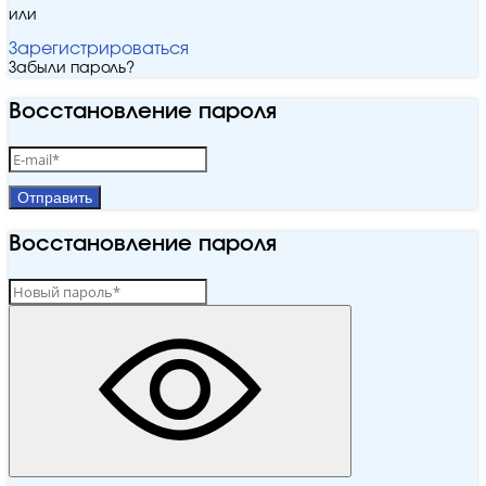
или
Зарегистрироваться
Забыли пароль?
Восстановление пароля
Отправить
Восстановление пароля