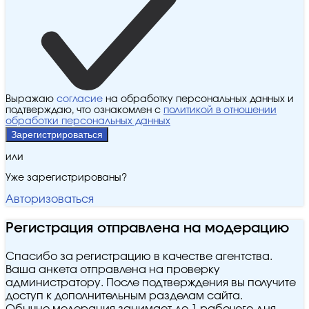
Выражаю
согласие
на обработку персональных данных и
подтверждаю, что ознакомлен с
политикой в отношении
обработки персональных данных
Зарегистрироваться
или
Уже зарегистрированы?
Авторизоваться
Регистрация отправлена на модерацию
Спасибо за регистрацию в качестве агентства.
Ваша анкета отправлена на проверку
администратору. После подтверждения вы получите
доступ к дополнительным разделам сайта.