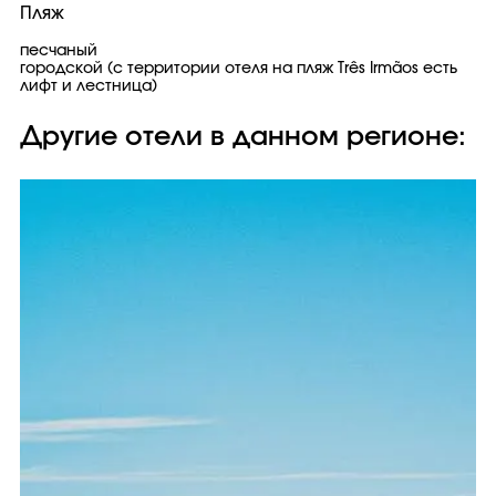
Пляж
песчаный
городской (с территории отеля на пляж Três Irmãos есть
лифт и лестница)
Другие отели в данном регионе: