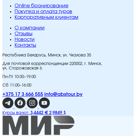
Online бронирование
Покупка и оплата туров
Корпоративным клиентам
O компании
Отзывы
Новости
Контакты
Республика Беларусь, Минск, ул. Чкалова 35
Для почтовой корреспонденции 220002, г. Минск,
ул. Сторожовская 6
Пн-Пт 10:00–19:00
Сб 11:00–16:00
+375 17 3 666 555
info@abstour.by
3,4442 €
2,9849 $
Курсы валют: