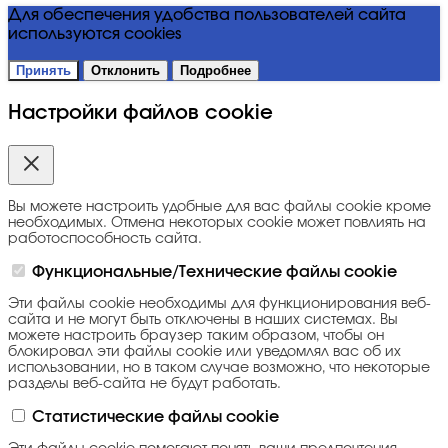
Для обеспечения удобства пользователей сайта
используются cookies
Принять
Отклонить
Подробнее
Настройки файлов cookie
Вы можете настроить удобные для вас файлы cookie кроме
необходимых. Отмена некоторых cookie может повлиять на
работоспособность сайта.
Функциональные/Технические файлы cookie
Эти файлы cookie необходимы для функционирования веб-
сайта и не могут быть отключены в наших системах. Вы
можете настроить браузер таким образом, чтобы он
блокировал эти файлы cookie или уведомлял вас об их
использовании, но в таком случае возможно, что некоторые
разделы веб-сайта не будут работать.
Статистические файлы cookie