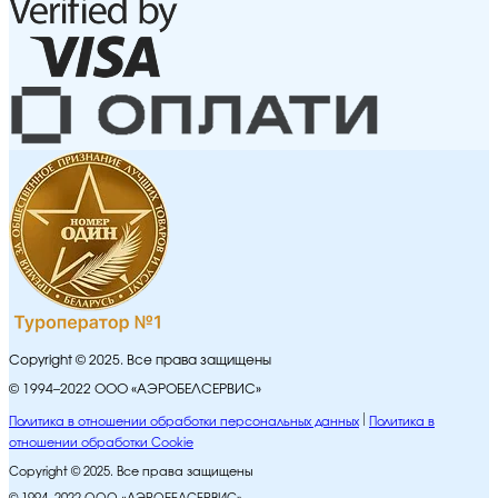
Copyright © 2025. Все права защищены
© 1994–2022 ООО «АЭРОБЕЛСЕРВИС»
Политика в отношении обработки персональных данных
Политика в
отношении обработки Cookie
Copyright © 2025. Все права защищены