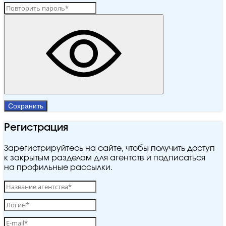
Сохранить
Регистрация
Зарегистрируйтесь на сайте, чтобы получить доступ
к закрытым разделам для агентств и подписаться
на профильные рассылки.