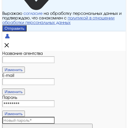
Выражаю
согласие
на обработку персональных данных и
подтверждаю, что ознакомлен с
политикой в отношении
обработки персональных данных
Отправить
Название агентства
Изменить
E-mail
Изменить
Пароль
Изменить