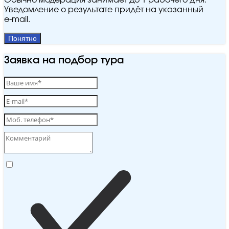
Обычно модерация занимает до 1 рабочего дня.
Уведомление о результате придёт на указанный
e‑mail.
Понятно
Заявка на подбор тура