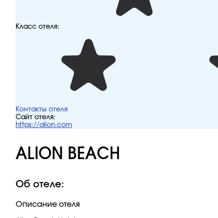
Класс отеля:
Контакты отеля
Сайт отеля:
https://alion.com
ALION BEACH
Об отеле:
Описание отеля