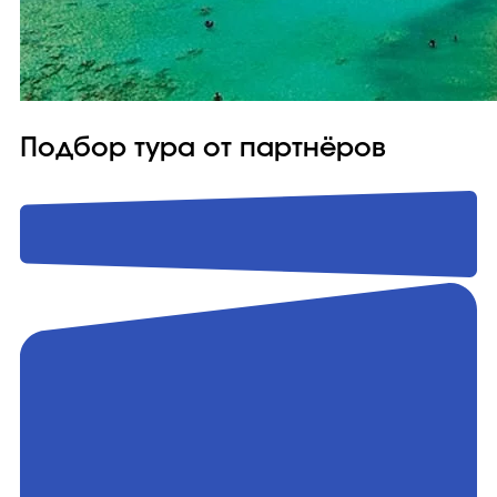
Подбор тура от партнёров