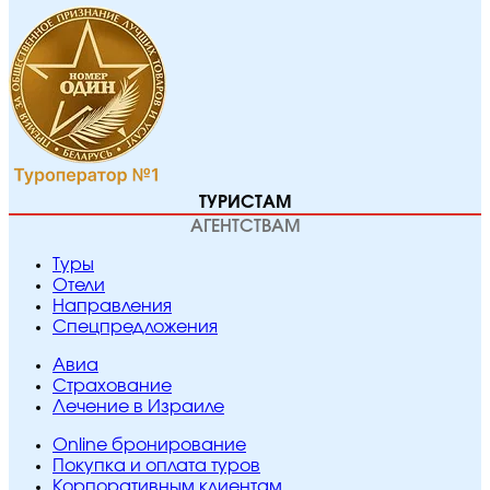
ТУРИСТАМ
АГЕНТСТВАМ
Туры
Отели
Направления
Спецпредложения
Авиа
Страхование
Лечение в Израиле
Online бронирование
Покупка и оплата туров
Корпоративным клиентам