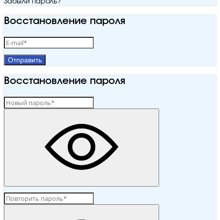
Забыли пароль?
Восстановление пароля
Отправить
Восстановление пароля