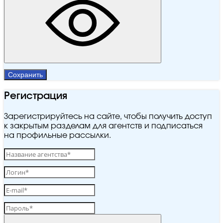
Сохранить
Регистрация
Зарегистрируйтесь на сайте, чтобы получить доступ
к закрытым разделам для агентств и подписаться
на профильные рассылки.