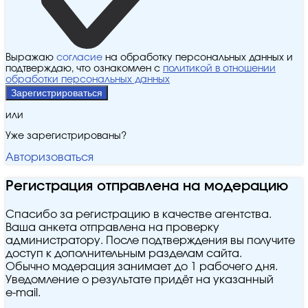
Выражаю
согласие
на обработку персональных данных и
подтверждаю, что ознакомлен с
политикой в отношении
обработки персональных данных
Зарегистрироваться
или
Уже зарегистрированы?
Авторизоваться
Регистрация отправлена на модерацию
Спасибо за регистрацию в качестве агентства.
Ваша анкета отправлена на проверку
администратору. После подтверждения вы получите
доступ к дополнительным разделам сайта.
Обычно модерация занимает до 1 рабочего дня.
Уведомление о результате придёт на указанный
e‑mail.