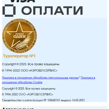
Copyright © 2025. Все права защищены
© 1994–2022 ООО «АЭРОБЕЛСЕРВИС»
Политика в отношении обработки персональных данных
Политика в
отношении обработки Cookie
Copyright © 2025. Все права защищены
© 1994–2022 ООО «АЭРОБЕЛСЕРВИС»
Свидетельство о регистрации № 100640101 выдано 14.05.2001