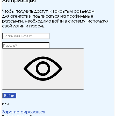
Авторизация
Чтобы получить доступ к закрытым разделам
для агентств и подписаться на профильные
рассылки, необходимо войти в систему, используя
свой логин и пароль.
Войти
или
Зарегистрироваться