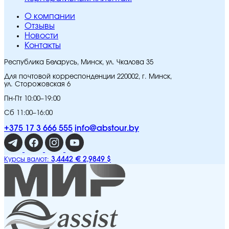
O компании
Отзывы
Новости
Контакты
Республика Беларусь, Минск, ул. Чкалова 35
Для почтовой корреспонденции 220002, г. Минск,
ул. Сторожовская 6
Пн-Пт 10:00–19:00
Сб 11:00–16:00
+375 17 3 666 555
info@abstour.by
3,4442 €
2,9849 $
Курсы валют: