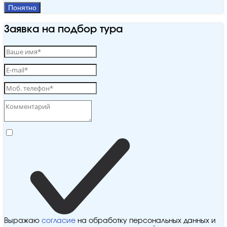
Понятно
Заявка на подбор тура
Выражаю
согласие
на обработку персональных данных и