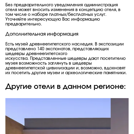
Без предварительного уведомления администрация
отеля может вносить изменения в концепцию отеля, в
том числе о наборе платных/бесплатных услуг.
Уточняйте интересующую Вас информацию
предварительно.
Дополнительная информация
Есть музей древнеегипетского наследия. В экспозиции
представлено 140 экспонатов, представляющих
шедевры древнеегипетского
искусства. Представленные шедевры дают посетителю
музея возможность заглянуть в шедевры
древнеегипетской цивилизации и, возможно, вдохновят
их посетить другие музеи и археологические памятники.
Другие отели в данном регионе: