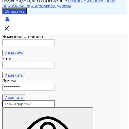
подтверждаю, что ознакомлен с
политикой в отношении
обработки персональных данных
Отправить
Название агентства
Изменить
E-mail
Изменить
Пароль
Изменить