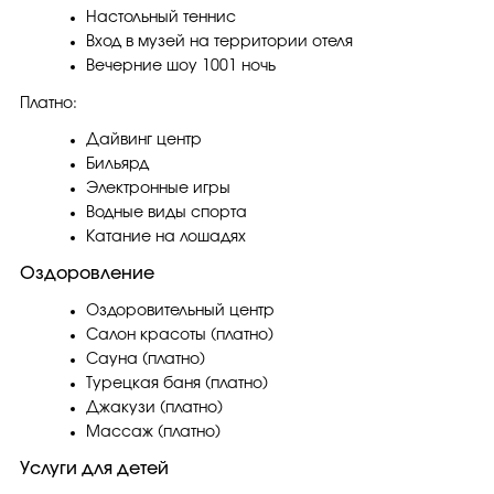
Настольный теннис
Вход в музей на территории отеля
Вечерние шоу 1001 ночь
Платно:
Дайвинг центр
Бильярд
Электронные игры
Водные виды спорта
Катание на лошадях
Оздоровление
Оздоровительный центр
Салон красоты (платно)
Сауна (платно)
Турецкая баня (платно)
Джакузи (платно)
Массаж (платно)
Услуги для детей