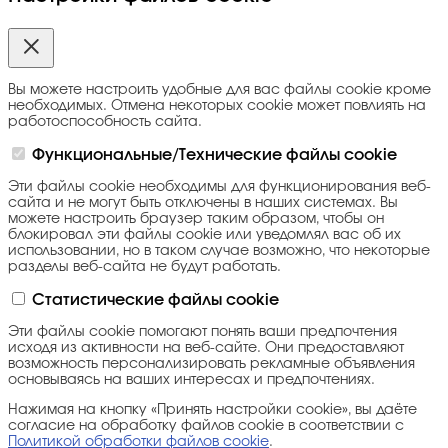
Вы можете настроить удобные для вас файлы cookie кроме
необходимых. Отмена некоторых cookie может повлиять на
работоспособность сайта.
Функциональные/Технические файлы cookie
Эти файлы cookie необходимы для функционирования веб-
сайта и не могут быть отключены в наших системах. Вы
можете настроить браузер таким образом, чтобы он
блокировал эти файлы cookie или уведомлял вас об их
использовании, но в таком случае возможно, что некоторые
разделы веб-сайта не будут работать.
Статистические файлы cookie
Эти файлы cookie помогают понять ваши предпочтения
исходя из активности на веб-сайте. Они предоставляют
возможность персонализировать рекламные объявления
основываясь на ваших интересах и предпочтениях.
Нажимая на кнопку «Принять настройки cookie», вы даёте
согласие на обработку файлов cookie в соответствии с
Политикой обработки файлов cookie
.