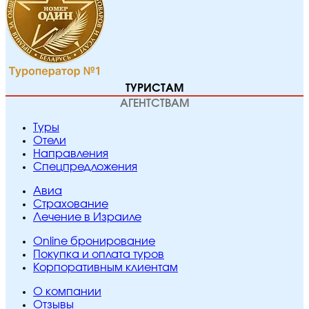
ТУРИСТАМ
АГЕНТСТВАМ
Туры
Отели
Направления
Спецпредложения
Авиа
Страхование
Лечение в Израиле
Online бронирование
Покупка и оплата туров
Корпоративным клиентам
O компании
Отзывы