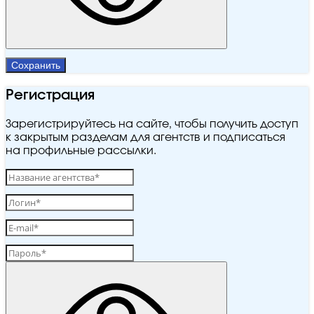
Сохранить
Регистрация
Зарегистрируйтесь на сайте, чтобы получить доступ
к закрытым разделам для агентств и подписаться
на профильные рассылки.