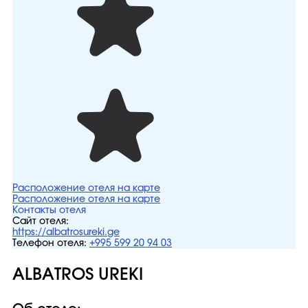
Расположение отеля на карте
Расположение отеля на карте
Контакты отеля
Сайт отеля:
https://albatrosureki.ge
Телефон отеля:
+995 599 20 94 03
ALBATROS UREKI