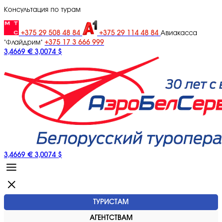
Консультация по турам
+375 29 508 48 84
+375 29 114 48 84
Авиакасса
+375 17 3 666 999
"Флайдрим"
3,4669 €
3,0074 $
3,4669 €
3,0074 $
ТУРИСТАМ
АГЕНТСТВАМ