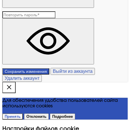
Выйти из аккаунта
Сохранить изменения
Удалить аккаунт
Для обеспечения удобства пользователей сайта
используются cookies
Принять
Отклонить
Подробнее
Настройки файлов cookie