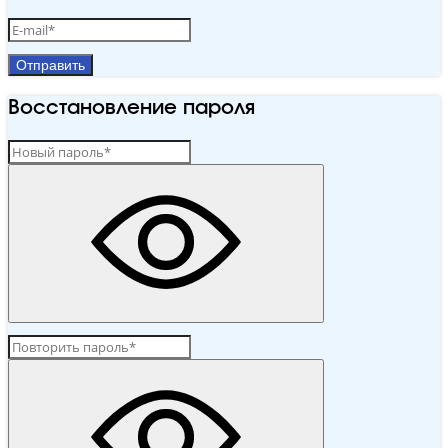
Отправить
Восстановление пароля