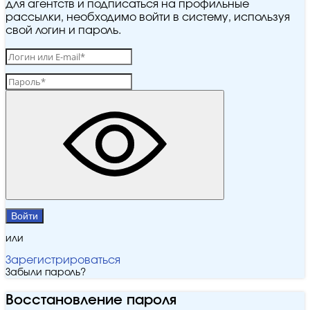
для агентств и подписаться на профильные
рассылки, необходимо войти в систему, используя
свой логин и пароль.
Войти
или
Зарегистрироваться
Забыли пароль?
Восстановление пароля