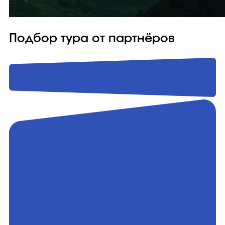
Подбор тура от партнёров