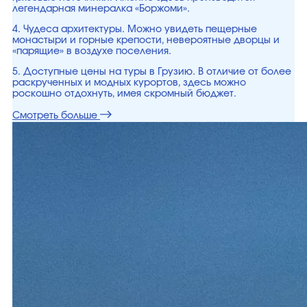
легендарная минералка «Боржоми».
4. Чудеса архитектуры. Можно увидеть пещерные
монастыри и горные крепости, невероятные дворцы и
«парящие» в воздухе поселения.
5. Доступные цены на туры в Грузию. В отличие от более
раскрученных и модных курортов, здесь можно
роскошно отдохнуть, имея скромный бюджет.
Смотреть больше