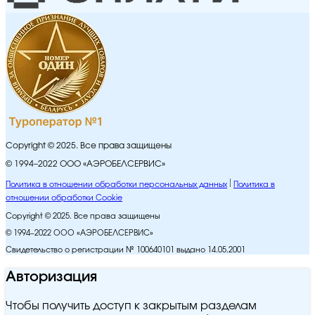
Copyright © 2025. Все права защищены
© 1994–2022 ООО «АЭРОБЕЛСЕРВИС»
Политика в отношении обработки персональных данных
Политика в
отношении обработки Cookie
Copyright © 2025. Все права защищены
© 1994–2022 ООО «АЭРОБЕЛСЕРВИС»
Свидетельство о регистрации № 100640101 выдано 14.05.2001
Авторизация
Чтобы получить доступ к закрытым разделам