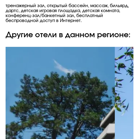
тренажерный зал, открытый бассейн, массаж, бильярд,
дартс, детская игровая площадка, детская комната,
конференц-зал/банкетный зал, бесплатный
беспроводной доступ в Интернет.
Другие отели в данном регионе: