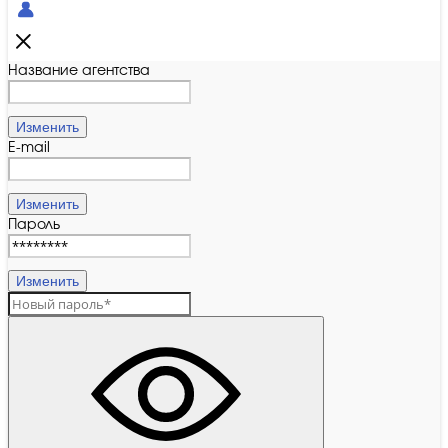
Название агентства
Изменить
E-mail
Изменить
Пароль
Изменить