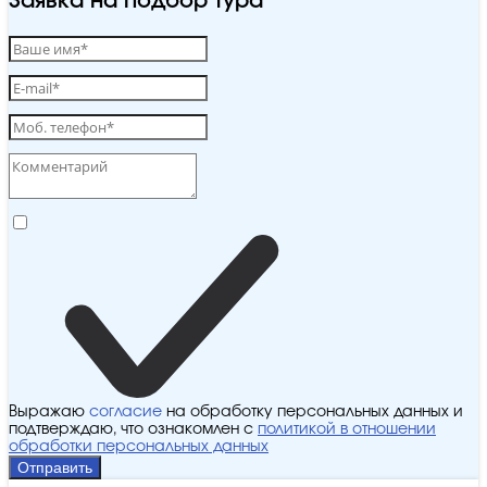
Заявка на подбор тура
Выражаю
согласие
на обработку персональных данных и
подтверждаю, что ознакомлен с
политикой в отношении
обработки персональных данных
Отправить