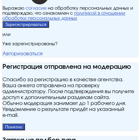
Выражаю
согласие
на обработку персональных данных и
подтверждаю, что ознакомлен с
политикой в отношении
обработки персональных данных
Зарегистрироваться
или
Уже зарегистрированы?
Авторизоваться
Регистрация отправлена на модерацию
Спасибо за регистрацию в качестве агентства.
Ваша анкета отправлена на проверку
администратору. После подтверждения вы получите
доступ к дополнительным разделам сайта.
Обычно модерация занимает до 1 рабочего дня.
Уведомление о результате придёт на указанный
e‑mail.
Понятно