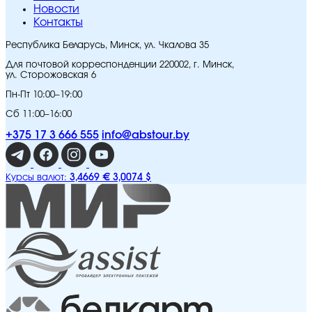
Новости
Контакты
Республика Беларусь, Минск, ул. Чкалова 35
Для почтовой корреспонденции 220002, г. Минск,
ул. Сторожовская 6
Пн-Пт 10:00–19:00
Сб 11:00–16:00
+375 17 3 666 555
info@abstour.by
3,4669 €
3,0074 $
Курсы валют: