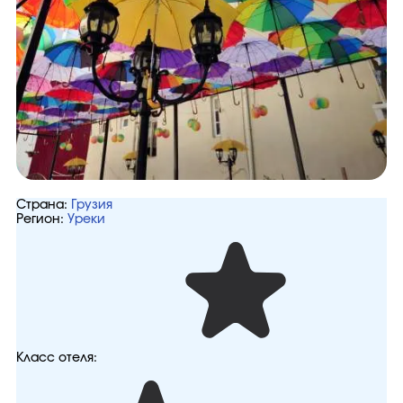
Страна:
Грузия
Регион:
Уреки
Класс отеля: