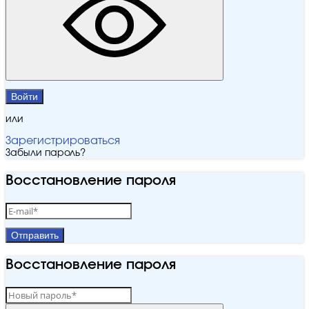
Войти
или
Зарегистрироваться
Забыли пароль?
Восстановление пароля
Отправить
Восстановление пароля