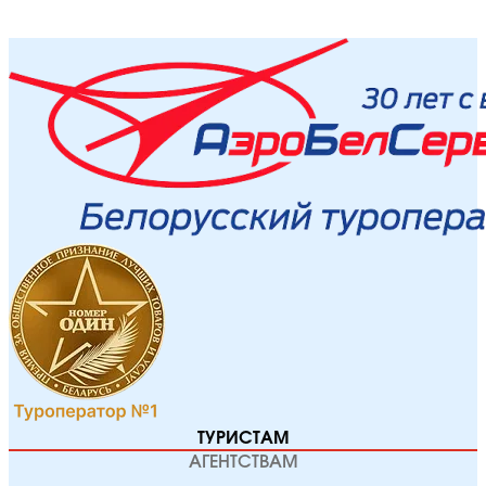
ТУРИСТАМ
АГЕНТСТВАМ