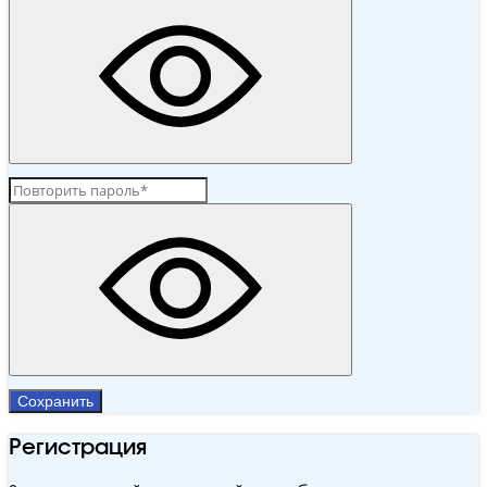
Сохранить
Регистрация