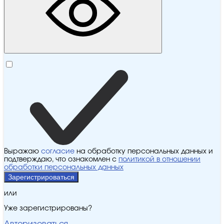
Выражаю
согласие
на обработку персональных данных и
подтверждаю, что ознакомлен с
политикой в отношении
обработки персональных данных
Зарегистрироваться
или
Уже зарегистрированы?
Авторизоваться