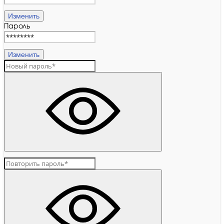
Изменить
Пароль
Изменить