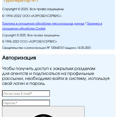
Copyright © 2025. Все права защищены
© 1994–2022 ООО «АЭРОБЕЛСЕРВИС»
Политика в отношении обработки персональных данных
Политика в
отношении обработки Cookie
Copyright © 2025. Все права защищены
© 1994–2022 ООО «АЭРОБЕЛСЕРВИС»
Свидетельство о регистрации № 100640101 выдано 14.05.2001
Авторизация
Чтобы получить доступ к закрытым разделам
для агентств и подписаться на профильные
рассылки, необходимо войти в систему, используя
свой логин и пароль.