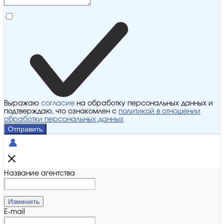
Выражаю
согласие
на обработку персональных данных и
подтверждаю, что ознакомлен с
политикой в отношении
обработки персональных данных
Отправить
Название агентства
Изменить
E-mail