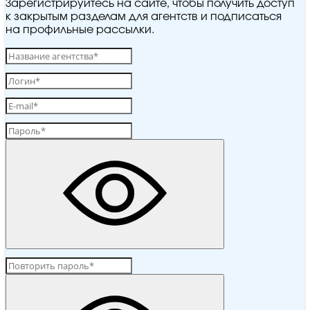
Зарегистрируйтесь на сайте, чтобы получить доступ
к закрытым разделам для агентств и подписаться
на профильные рассылки.