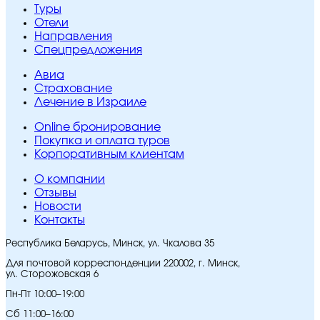
Туры
Отели
Направления
Спецпредложения
Авиа
Страхование
Лечение в Израиле
Online бронирование
Покупка и оплата туров
Корпоративным клиентам
O компании
Отзывы
Новости
Контакты
Республика Беларусь, Минск, ул. Чкалова 35
Для почтовой корреспонденции 220002, г. Минск,
ул. Сторожовская 6
Пн-Пт 10:00–19:00
Сб 11:00–16:00