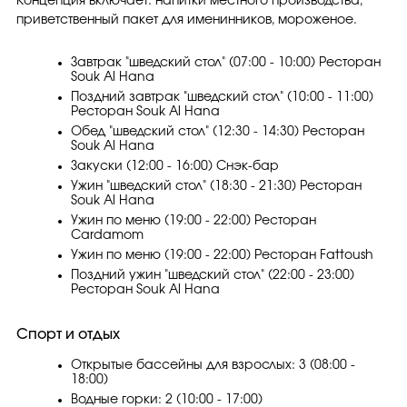
Концепция включает: напитки местного производства,
приветственный пакет для именинников, мороженое.
Завтрак "шведский стол" (07:00 - 10:00) Ресторан
Souk Al Hana
Поздний завтрак "шведский стол" (10:00 - 11:00)
Ресторан Souk Al Hana
Обед "шведский стол" (12:30 - 14:30) Ресторан
Souk Al Hana
Закуски (12:00 - 16:00) Снэк-бар
Ужин "шведский стол" (18:30 - 21:30) Ресторан
Souk Al Hana
Ужин по меню (19:00 - 22:00) Ресторан
Cardamom
Ужин по меню (19:00 - 22:00) Ресторан Fattoush
Поздний ужин "шведский стол" (22:00 - 23:00)
Ресторан Souk Al Hana
Спорт и отдых
Открытые бассейны для взрослых: 3 (08:00 -
18:00)
Водные горки: 2 (10:00 - 17:00)