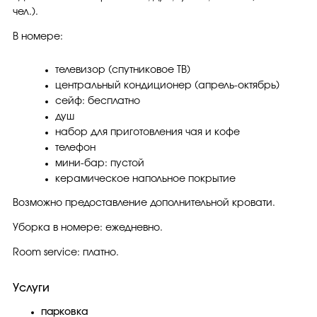
чел.).
В номере:
телевизор (спутниковое ТВ)
центральный кондиционер (апрель-октябрь)
сейф: бесплатно
душ
набор для приготовления чая и кофе
телефон
мини-бар: пустой
керамическое напольное покрытие
Возможно предоставление дополнительной кровати.
Уборка в номере: ежедневно.
Room service: платно.
Услуги
парковка