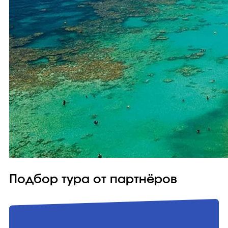
Подбор тура от партнёров