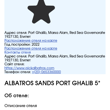
Адрес отеля:
Port Ghalib, Marsa Alam, Red Sea Governorate
1927130, Египет
Расположение отеля на карте
Год постройки:
2022
Расположение отеля на карте
Контакты отеля
Адрес отеля:
Port Ghalib, Marsa Alam, Red Sea Governorate
1927130, Египет
Сайт отеля:
https://www.pickalbatros.com
Телефон отеля:
+(20) 0653360000
ALBATROS SANDS PORT GHALIB 5*
Об отеле:
Описание отеля