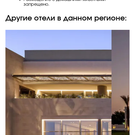
запрещено.
Другие отели в данном регионе: