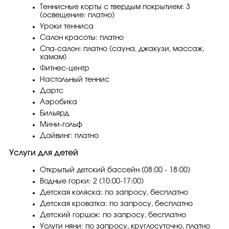
Теннисные корты с твердым покрытием: 3
(освещение: платно)
Уроки тенниса
Салон красоты: платно
Спа-салон: платно (сауна, джакузи, массаж,
хамам)
Фитнес-центр
Настольный теннис
Дартс
Аэробика
Бильярд
Мини-гольф
Дайвинг: платно
Услуги для детей
Открытый детский бассейн (08:00 - 18:00)
Водные горки: 2 (10:00-17:00)
Детская коляска: по запросу, бесплатно
Детская кроватка: по запросу, бесплатно
Детский горшок: по запросу, бесплатно
Услуги няни: по запросу, круглосуточно, платно