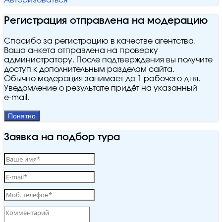
Регистрация отправлена на модерацию
Спасибо за регистрацию в качестве агентства.
Ваша анкета отправлена на проверку
администратору. После подтверждения вы получите
доступ к дополнительным разделам сайта.
Обычно модерация занимает до 1 рабочего дня.
Уведомление о результате придёт на указанный
e‑mail.
Понятно
Заявка на подбор тура