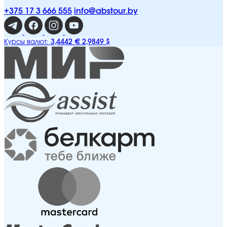
+375 17 3 666 555
info@abstour.by
3,4442 €
2,9849 $
Курсы валют: