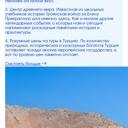
пейзажи на любой вкус.
3. Центр древнего мира. Известная из школьных
учебников истории Троянская война за Елену
Прекрасную шла именно здесь. Как и многие другие
легендарные события, о которых нам и сегодня
напоминают роскошные памятники истории и
архитектуры.
4. Разумные цены на туры в Турцию. По количеству
природных, исторических и культурных богатств Турция
оставляет позади многие европейские государства, а
вот по уровню цен заметно отстает.
Смотреть больше