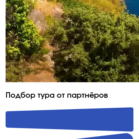
Подбор тура от партнёров