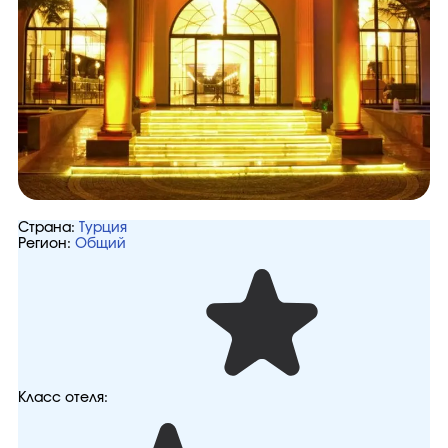
Страна:
Турция
Регион:
Общий
Класс отеля: