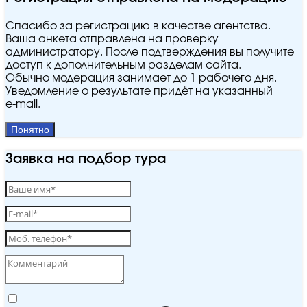
Спасибо за регистрацию в качестве агентства.
Ваша анкета отправлена на проверку
администратору. После подтверждения вы получите
доступ к дополнительным разделам сайта.
Обычно модерация занимает до 1 рабочего дня.
Уведомление о результате придёт на указанный
e‑mail.
Понятно
Заявка на подбор тура