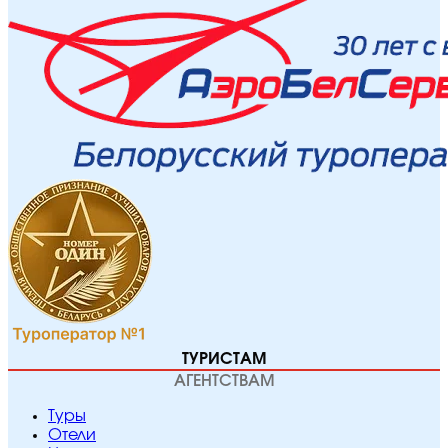
ТУРИСТАМ
АГЕНТСТВАМ
Туры
Отели