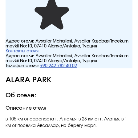
Адрес отеля:
Avsallar Mahallesi, Avsallar Kasabası İncekum
mevkii No:10, 07410 Alanya/Antalya, Турция
Контакты отеля
Адрес отеля:
Avsallar Mahallesi, Avsallar Kasabası İncekum
mevkii No:10, 07410 Alanya/Antalya, Турция
Телефон отеля:
+90 242 782 40 02
ALARA PARK
Об отеле:
Описание отеля
в 105 км от аэропорта г. Анталья, в 23 км от г. Аланья, в 1
км от поселка Авсаллар, на берегу моря.