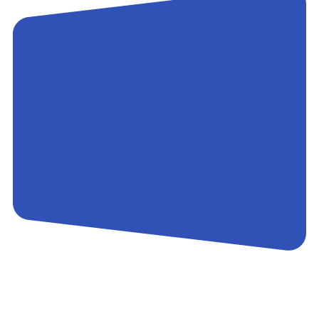
Контакты