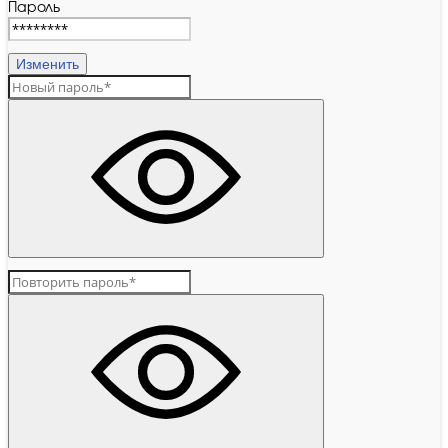
Пароль
Изменить