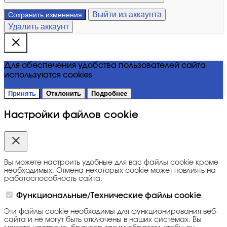
Выйти из аккаунта
Сохранить изменения
Удалить аккаунт
Для обеспечения удобства пользователей сайта
используются cookies
Принять
Отклонить
Подробнее
Настройки файлов cookie
Вы можете настроить удобные для вас файлы cookie кроме
необходимых. Отмена некоторых cookie может повлиять на
работоспособность сайта.
Функциональные/Технические файлы cookie
Эти файлы cookie необходимы для функционирования веб-
сайта и не могут быть отключены в наших системах. Вы