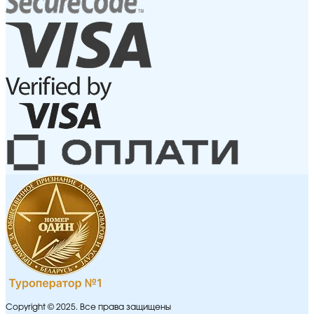
Copyright © 2025. Все права защищены