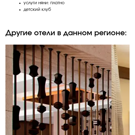
услуги няни: платно
детский клуб
Другие отели в данном регионе: