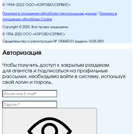
© 1994–2022 ООО «АЭРОБЕЛСЕРВИС»
Политика в отношении обработки персональных данных
Политика в
отношении обработки Cookie
Copyright © 2025. Все права защищены
© 1994–2022 ООО «АЭРОБЕЛСЕРВИС»
Свидетельство о регистрации № 100640101 выдано 14.05.2001
Авторизация
Чтобы получить доступ к закрытым разделам
для агентств и подписаться на профильные
рассылки, необходимо войти в систему, используя
свой логин и пароль.