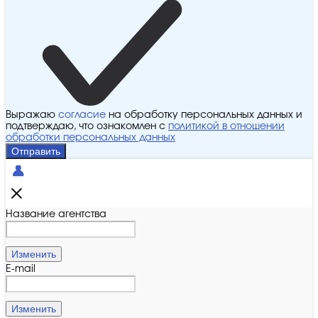
Выражаю
согласие
на обработку персональных данных и
подтверждаю, что ознакомлен с
политикой в отношении
обработки персональных данных
Отправить
Название агентства
Изменить
E-mail
Изменить