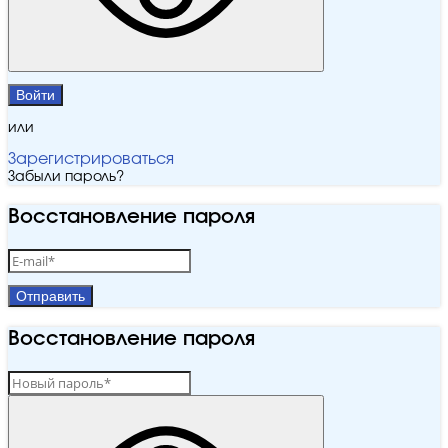
Войти
или
Зарегистрироваться
Забыли пароль?
Восстановление пароля
Отправить
Восстановление пароля