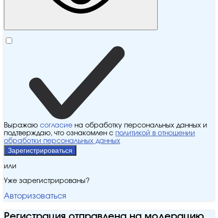
Выражаю
согласие
на обработку персональных данных и
подтверждаю, что ознакомлен с
политикой в отношении
обработки персональных данных
Зарегистрироваться
или
Уже зарегистрированы?
Авторизоваться
Регистрация отправлена на модерацию