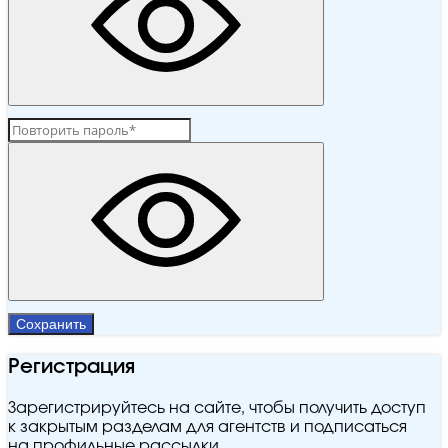
Сохранить
Регистрация
Зарегистрируйтесь на сайте, чтобы получить доступ
к закрытым разделам для агентств и подписаться
на профильные рассылки.