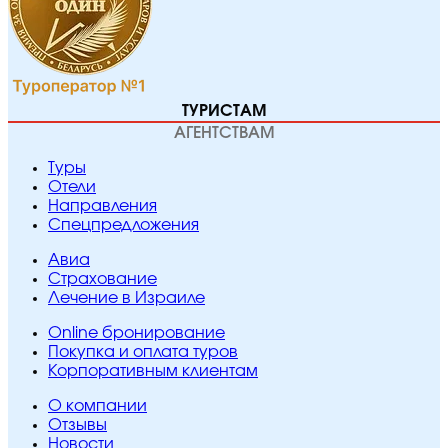
ТУРИСТАМ
АГЕНТСТВАМ
Туры
Отели
Направления
Спецпредложения
Авиа
Страхование
Лечение в Израиле
Online бронирование
Покупка и оплата туров
Корпоративным клиентам
O компании
Отзывы
Новости