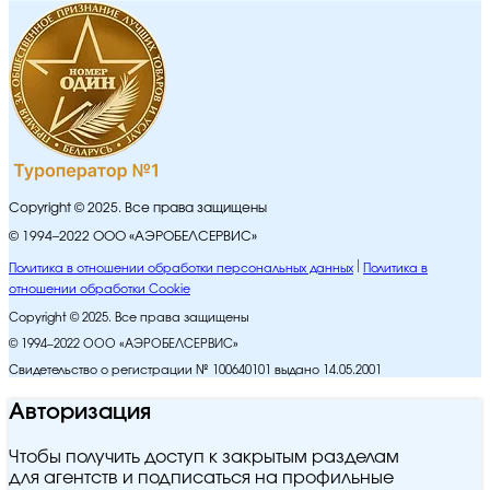
Copyright © 2025. Все права защищены
© 1994–2022 ООО «АЭРОБЕЛСЕРВИС»
Политика в отношении обработки персональных данных
Политика в
отношении обработки Cookie
Copyright © 2025. Все права защищены
© 1994–2022 ООО «АЭРОБЕЛСЕРВИС»
Свидетельство о регистрации № 100640101 выдано 14.05.2001
Авторизация
Чтобы получить доступ к закрытым разделам
для агентств и подписаться на профильные