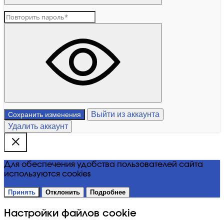
Выйти из аккаунта
Сохранить изменения
Удалить аккаунт
Для обеспечения удобства пользователей сайта
используются cookies
Принять
Отклонить
Подробнее
Настройки файлов cookie