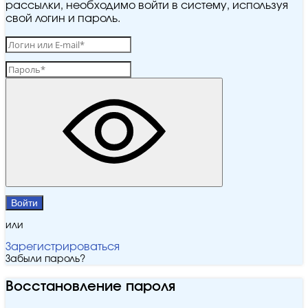
рассылки, необходимо войти в систему, используя
свой логин и пароль.
Войти
или
Зарегистрироваться
Забыли пароль?
Восстановление пароля