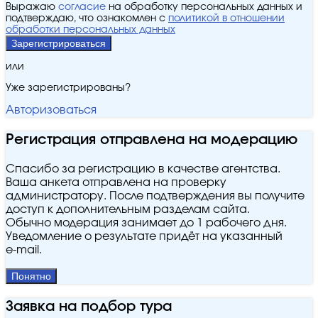
Выражаю
согласие
на обработку персональных данных и
подтверждаю, что ознакомлен с
политикой в отношении
обработки персональных данных
Зарегистрироваться
или
Уже зарегистрированы?
Авторизоваться
Регистрация отправлена на модерацию
Спасибо за регистрацию в качестве агентства.
Ваша анкета отправлена на проверку
администратору. После подтверждения вы получите
доступ к дополнительным разделам сайта.
Обычно модерация занимает до 1 рабочего дня.
Уведомление о результате придёт на указанный
e‑mail.
Понятно
Заявка на подбор тура