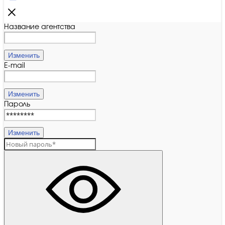
Название агентства
Изменить
E-mail
Изменить
Пароль
Изменить