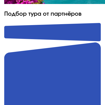
Подбор тура от партнёров