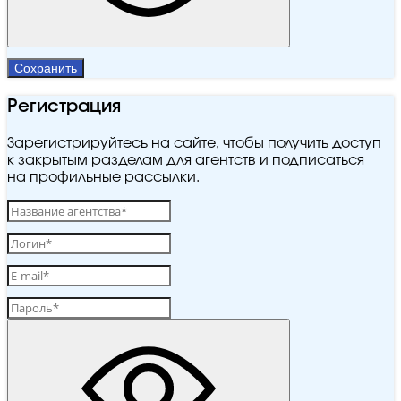
Сохранить
Регистрация
Зарегистрируйтесь на сайте, чтобы получить доступ
к закрытым разделам для агентств и подписаться
на профильные рассылки.