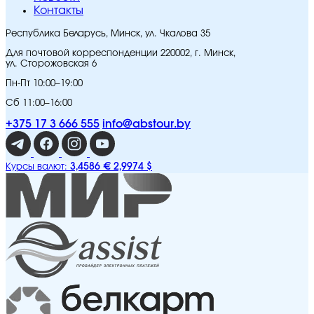
Контакты
Республика Беларусь, Минск, ул. Чкалова 35
Для почтовой корреспонденции 220002, г. Минск,
ул. Сторожовская 6
Пн-Пт 10:00–19:00
Сб 11:00–16:00
+375 17 3 666 555
info@abstour.by
3,4586 €
2,9974 $
Курсы валют: