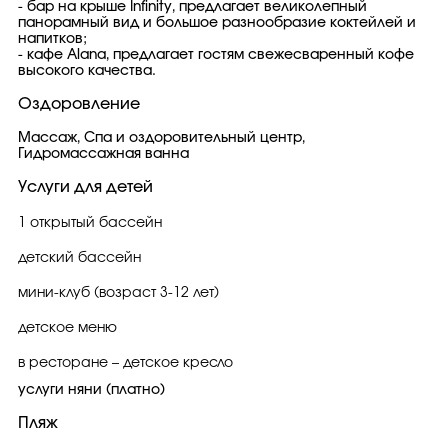
- бар на крыше Infinity, предлагает великолепный
панорамный вид и большое разнообразие коктейлей и
напитков;
- кафе Alana, предлагает гостям свежесваренный кофе
высокого качества.
Оздоровление
Массаж, Спа и оздоровительный центр,
Гидромассажная ванна
Услуги для детей
1 открытый бассейн
детский бассейн
мини-клуб (возраст 3-12 лет)
детское меню
в ресторане – детское кресло
услуги няни (платно)
Пляж