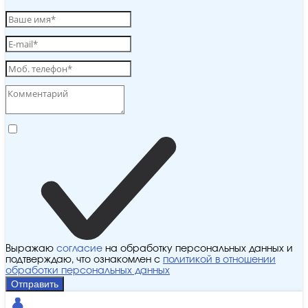
Выражаю
согласие
на обработку персональных данных и
подтверждаю, что ознакомлен с
политикой в отношении
обработки персональных данных
Отправить