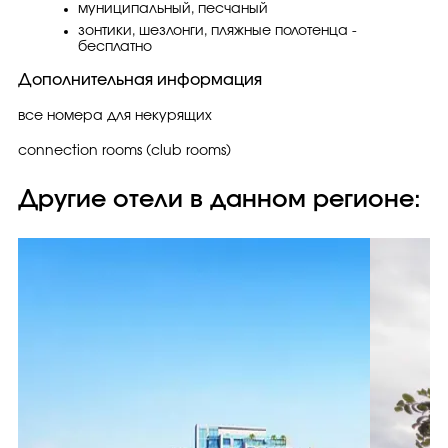
муниципальный, песчаный
зонтики, шезлонги, пляжные полотенца -
бесплатно
Дополнительная информация
все номера для некурящих
connection rooms (club rooms)
Другие отели в данном регионе: