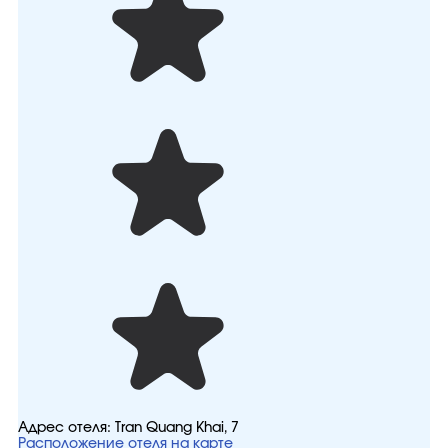
Адрес отеля:
Tran Quang Khai, 7
Расположение отеля на карте