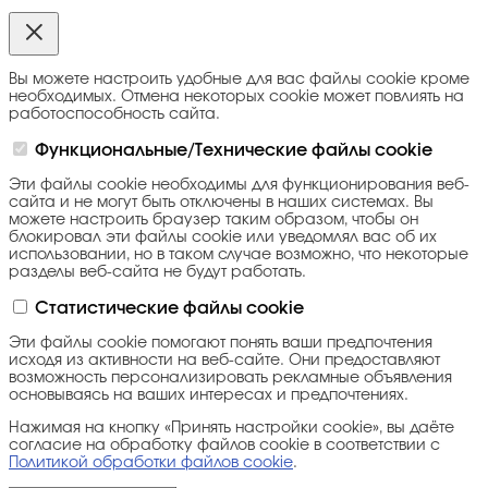
Вы можете настроить удобные для вас файлы cookie кроме
необходимых. Отмена некоторых cookie может повлиять на
работоспособность сайта.
Функциональные/Технические файлы cookie
Эти файлы cookie необходимы для функционирования веб-
сайта и не могут быть отключены в наших системах. Вы
можете настроить браузер таким образом, чтобы он
блокировал эти файлы cookie или уведомлял вас об их
использовании, но в таком случае возможно, что некоторые
разделы веб-сайта не будут работать.
Статистические файлы cookie
Эти файлы cookie помогают понять ваши предпочтения
исходя из активности на веб-сайте. Они предоставляют
возможность персонализировать рекламные объявления
основываясь на ваших интересах и предпочтениях.
Нажимая на кнопку «Принять настройки cookie», вы даёте
согласие на обработку файлов cookie в соответствии с
Политикой обработки файлов cookie
.