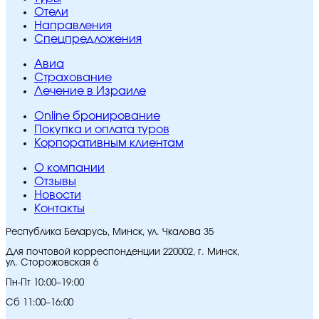
Отели
Направления
Спецпредложения
Авиа
Страхование
Лечение в Израиле
Online бронирование
Покупка и оплата туров
Корпоративным клиентам
O компании
Отзывы
Новости
Контакты
Республика Беларусь, Минск, ул. Чкалова 35
Для почтовой корреспонденции 220002, г. Минск,
ул. Сторожовская 6
Пн-Пт 10:00–19:00
Сб 11:00–16:00