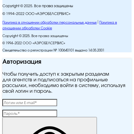
Copyright © 2025. Все права защищены
© 1994–2022 ООО «АЭРОБЕЛСЕРВИС»
Политика в отношении обработки персональных данных
Политика в
отношении обработки Cookie
Copyright © 2025. Все права защищены
© 1994–2022 ООО «АЭРОБЕЛСЕРВИС»
Свидетельство о регистрации № 100640101 выдано 14.05.2001
Авторизация
Чтобы получить доступ к закрытым разделам
для агентств и подписаться на профильные
рассылки, необходимо войти в систему, используя
свой логин и пароль.