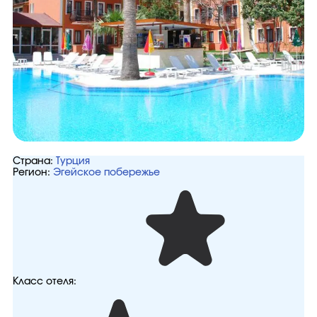
Страна:
Турция
Регион:
Эгейское побережье
Класс отеля: