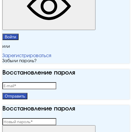
Войти
или
Зарегистрироваться
Забыли пароль?
Восстановление пароля
Отправить
Восстановление пароля