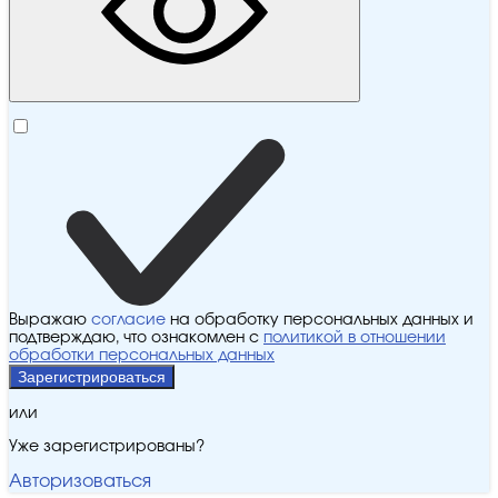
Выражаю
согласие
на обработку персональных данных и
подтверждаю, что ознакомлен с
политикой в отношении
обработки персональных данных
Зарегистрироваться
или
Уже зарегистрированы?
Авторизоваться