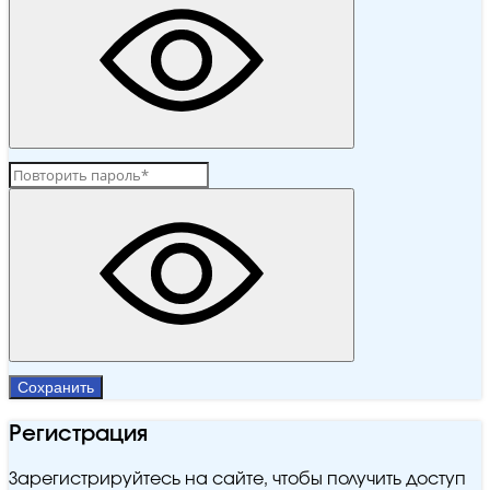
Сохранить
Регистрация
Зарегистрируйтесь на сайте, чтобы получить доступ