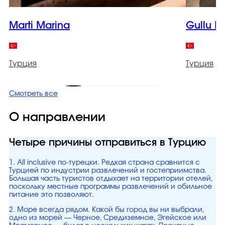
Marti Marina
Gullu K
Турция
Турция
Смотреть все
О направлении
Четыре причины отправиться в Турцию
1. All inclusive по-турецки. Редкая страна сравнится с
Турцией по индустрии развлечений и гостеприимства.
Большая часть туристов отдыхает на территории отелей,
поскольку местные программы развлечений и обильное
питание это позволяют.
2. Море всегда рядом. Какой бы город вы ни выбрали,
одно из морей — Черное, Средиземное, Эгейское или