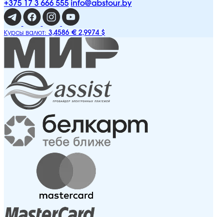
+375 17 3 666 555
info@abstour.by
3,4586 €
2,9974 $
Курсы валют: