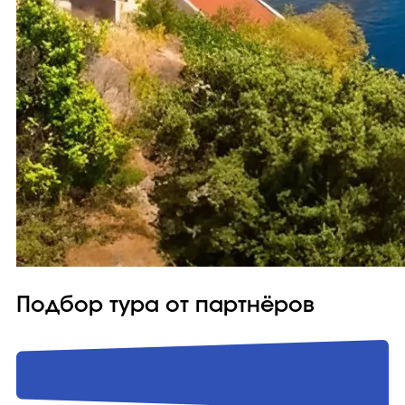
Подбор тура от партнёров