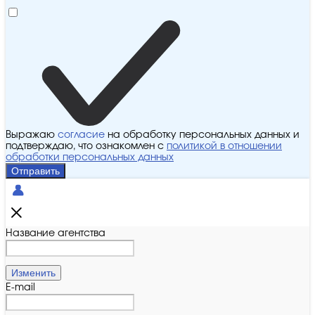
Выражаю
согласие
на обработку персональных данных и
подтверждаю, что ознакомлен с
политикой в отношении
обработки персональных данных
Отправить
Название агентства
Изменить
E-mail