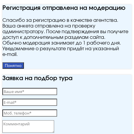
Регистрация отправлена на модерацию
Спасибо за регистрацию в качестве агентства.
Ваша анкета отправлена на проверку
администратору. После подтверждения вы получите
доступ к дополнительным разделам сайта.
Обычно модерация занимает до 1 рабочего дня.
Уведомление о результате придёт на указанный
e‑mail.
Понятно
Заявка на подбор тура