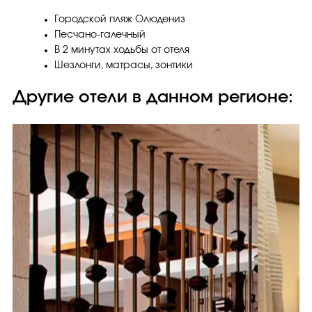
Городской пляж Олюдениз
Песчано-галечный
В 2 минутах ходьбы от отеля
Шезлонги, матрасы, зонтики
Другие отели в данном регионе: