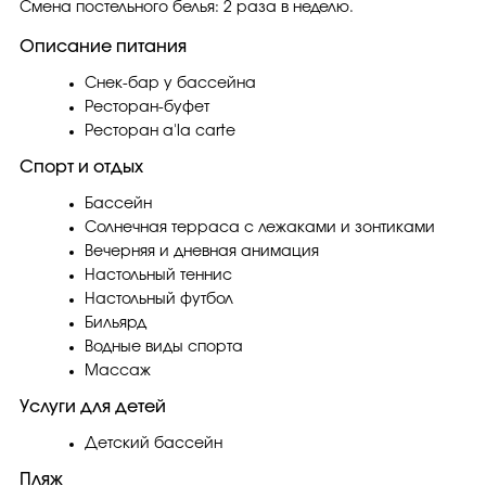
Смена постельного белья: 2 раза в неделю.
Описание питания
Снек-бар у бассейна
Ресторан-буфет
Ресторан a'la carte
Спорт и отдых
Бассейн
Солнечная терраса с лежаками и зонтиками
Вечерняя и дневная анимация
Настольный теннис
Настольный футбол
Бильярд
Водные виды спорта
Массаж
Услуги для детей
Детский бассейн
Пляж