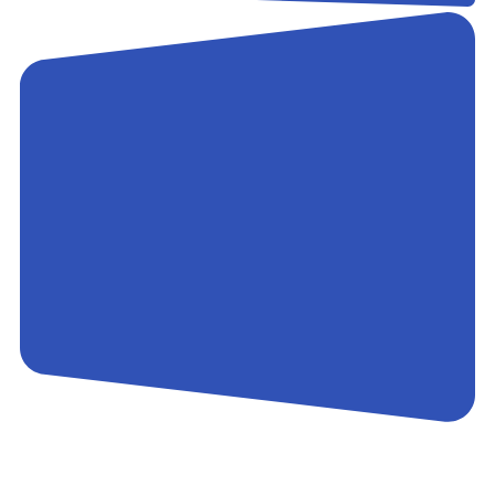
Контакты