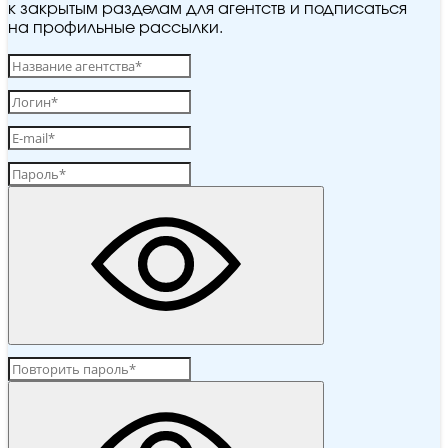
к закрытым разделам для агентств и подписаться
на профильные рассылки.