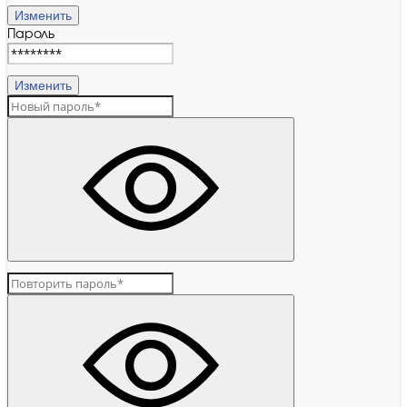
Изменить
Пароль
Изменить