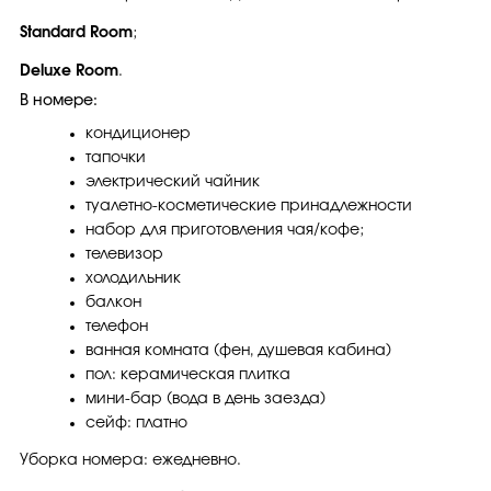
Standard Room
;
Deluxe Room
.
В номере:
кондиционер
тапочки
электрический чайник
туалетно-косметические принадлежности
набор для приготовления чая/кофе;
телевизор
холодильник
балкон
телефон
ванная комната (фен, душевая кабина)
пол: керамическая плитка
мини-бар (вода в день заезда)
сейф: платно
Уборка номера: ежедневно.