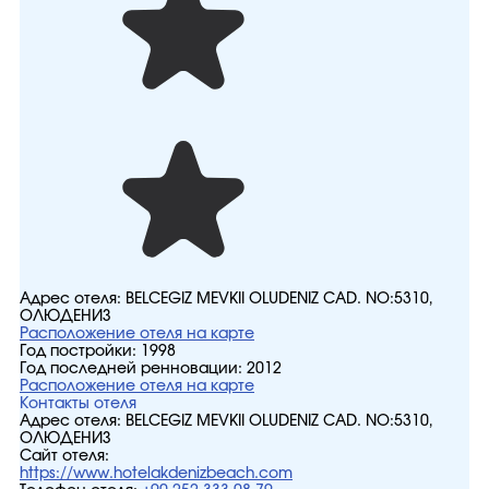
Адрес отеля:
BELCEGIZ MEVKII OLUDENIZ CAD. NO:5310,
ОЛЮДЕНИЗ
Расположение отеля на карте
Год постройки:
1998
Год последней ренновации:
2012
Расположение отеля на карте
Контакты отеля
Адрес отеля:
BELCEGIZ MEVKII OLUDENIZ CAD. NO:5310,
ОЛЮДЕНИЗ
Сайт отеля:
https://www.hotelakdenizbeach.com