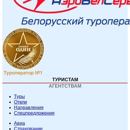
ТУРИСТАМ
АГЕНТСТВАМ
Туры
Отели
Направления
Спецпредложения
Авиа
Страхование