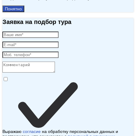
Понятно
Заявка на подбор тура
Выражаю
согласие
на обработку персональных данных и