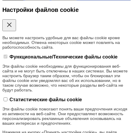
Настройки файлов cookie
Вы можете настроить удобные для вас файлы cookie кроме
необходимых. Отмена некоторых cookie может повлиять на
работоспособность сайта.
Функциональные/Технические файлы cookie
Эти файлы cookie необходимы для функционирования веб-
сайта и не могут быть отключены в наших системах. Вы можете
настроить браузер таким образом, чтобы он блокировал эти
файлы cookie или уведомлял вас об их использовании, но в
таком случае возможно, что некоторые разделы веб-сайта не
будут работать.
Статистические файлы cookie
Эти файлы cookie помогают понять ваши предпочтения исходя
из активности на веб-сайте. Они предоставляют возможность
персонализировать рекламные объявления основываясь на
ваших интересах и предпочтениях.
Нажимая на кнопку «Принять настройки cookie», вы даёте