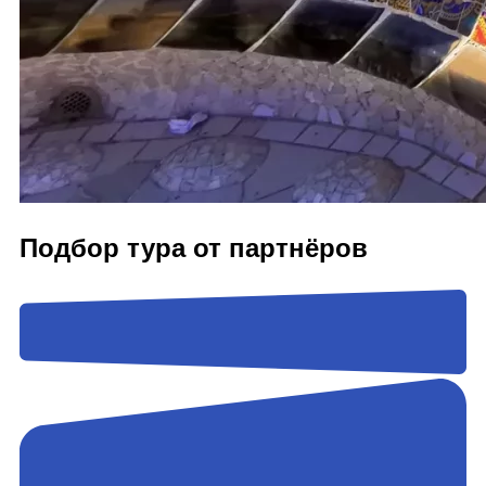
Подбор тура от партнёров