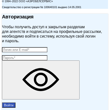
© 1994–2022 ООО «АЭРОБЕЛСЕРВИС»
Свидетельство о регистрации № 100640101 выдано 14.05.2001
Авторизация
Чтобы получить доступ к закрытым разделам
для агентств и подписаться на профильные рассылки,
необходимо войти в систему, используя свой логин
и пароль.
Войти