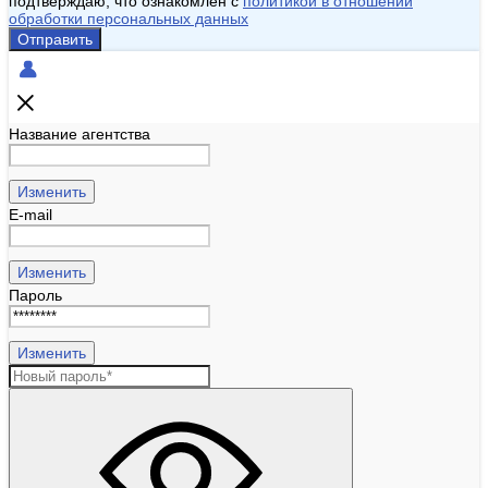
подтверждаю, что ознакомлен с
политикой в отношении
обработки персональных данных
Отправить
Название агентства
Изменить
E-mail
Изменить
Пароль
Изменить