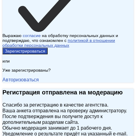
Выражаю
согласие
на обработку персональных данных и
подтверждаю, что ознакомлен с
политикой в отношении
обработки персональных данных
Зарегистрироваться
или
Уже зарегистрированы?
Авторизоваться
Регистрация отправлена на модерацию
Спасибо за регистрацию в качестве агентства.
Ваша анкета отправлена на проверку администратору.
После подтверждения вы получите доступ к
дополнительным разделам сайта.
Обычно модерация занимает до 1 рабочего дня.
Уведомление о результате придёт на указанный e‑mail.