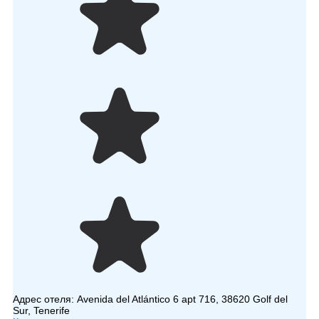
Адрес отеля:
Avenida del Atlántico 6 apt 716, 38620 Golf del
Sur, Tenerife