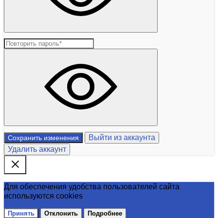
Выйти из аккаунта
Сохранить изменения
Удалить аккаунт
Для обеспечения удобства пользователей сайта
используются cookies
Принять
Отклонить
Подробнее