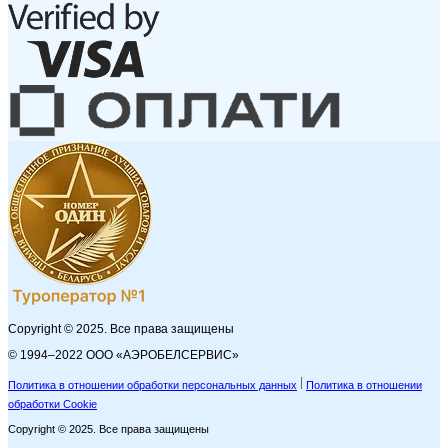
Copyright © 2025. Все права защищены
© 1994–2022 ООО «АЭРОБЕЛСЕРВИС»
Политика в отношении обработки персональных данных
Политика в отношении
обработки Cookie
Copyright © 2025. Все права защищены