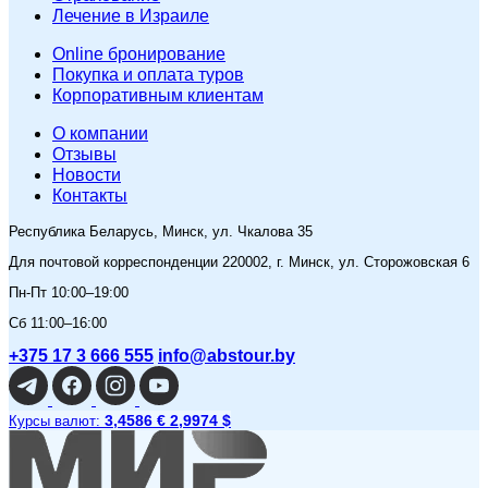
Лечение в Израиле
Online бронирование
Покупка и оплата туров
Корпоративным клиентам
O компании
Отзывы
Новости
Контакты
Республика Беларусь, Минск, ул. Чкалова 35
Для почтовой корреспонденции 220002, г. Минск, ул. Сторожовская 6
Пн-Пт 10:00–19:00
Сб 11:00–16:00
+375 17 3 666 555
info@abstour.by
3,4586 €
2,9974 $
Курсы валют: