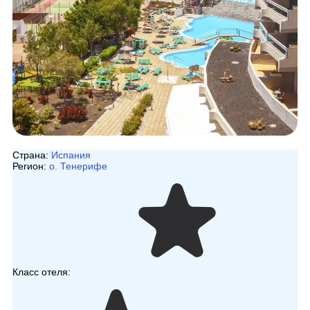
Страна:
Испания
Регион:
о. Тенерифе
Класс отеля: