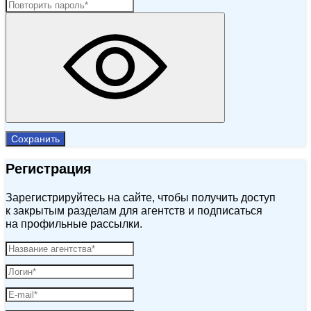
Сохранить
Регистрация
Зарегистрируйтесь на сайте, чтобы получить доступ
к закрытым разделам для агентств и подписаться
на профильные рассылки.