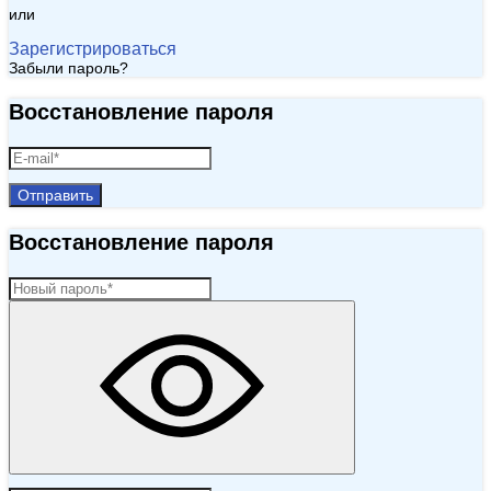
или
Зарегистрироваться
Забыли пароль?
Восстановление пароля
Отправить
Восстановление пароля