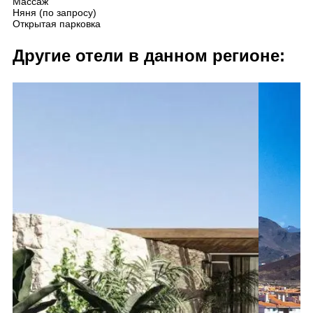
Массаж
Няня (по запросу)
Открытая парковка
Другие отели в данном регионе: