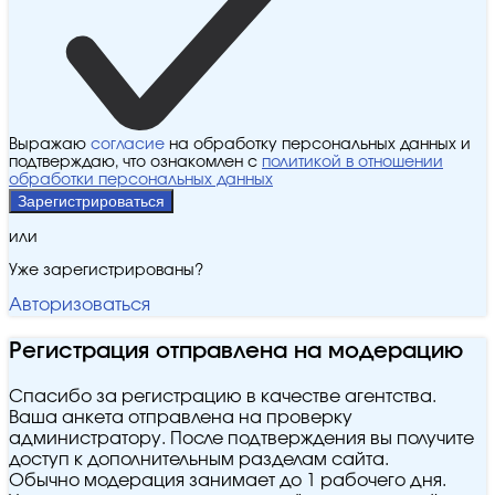
Выражаю
согласие
на обработку персональных данных и
подтверждаю, что ознакомлен с
политикой в отношении
обработки персональных данных
Зарегистрироваться
или
Уже зарегистрированы?
Авторизоваться
Регистрация отправлена на модерацию
Спасибо за регистрацию в качестве агентства.
Ваша анкета отправлена на проверку
администратору. После подтверждения вы получите
доступ к дополнительным разделам сайта.
Обычно модерация занимает до 1 рабочего дня.