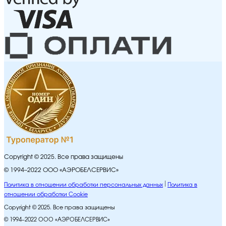
Copyright © 2025. Все права защищены
© 1994–2022 ООО «АЭРОБЕЛСЕРВИС»
Политика в отношении обработки персональных данных
Политика в
отношении обработки Cookie
Copyright © 2025. Все права защищены
© 1994–2022 ООО «АЭРОБЕЛСЕРВИС»