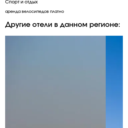
Спорт и отдых
аренда велосипедов платно
Другие отели в данном регионе: