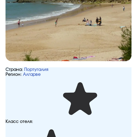
Страна:
Португалия
Регион:
Алгарве
Класс отеля: