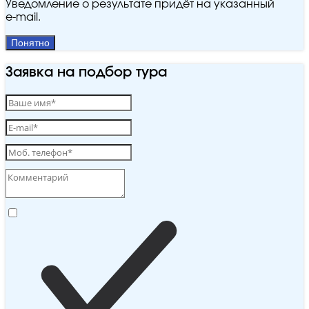
Уведомление о результате придёт на указанный
e‑mail.
Понятно
Заявка на подбор тура