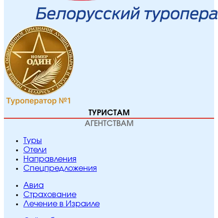
ТУРИСТАМ
АГЕНТСТВАМ
Туры
Отели
Направления
Спецпредложения
Авиа
Страхование
Лечение в Израиле