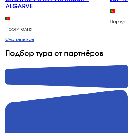
ALGARVE
Португал
Португалия
Смотреть все
Подбор тура от партнёров