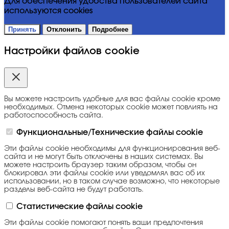
Для обеспечения удобства пользователей сайта
используются cookies
Принять
Отклонить
Подробнее
Настройки файлов cookie
Вы можете настроить удобные для вас файлы cookie кроме
необходимых. Отмена некоторых cookie может повлиять на
работоспособность сайта.
Функциональные/Технические файлы cookie
Эти файлы cookie необходимы для функционирования веб-
сайта и не могут быть отключены в наших системах. Вы
можете настроить браузер таким образом, чтобы он
блокировал эти файлы cookie или уведомлял вас об их
использовании, но в таком случае возможно, что некоторые
разделы веб-сайта не будут работать.
Статистические файлы cookie
Эти файлы cookie помогают понять ваши предпочтения