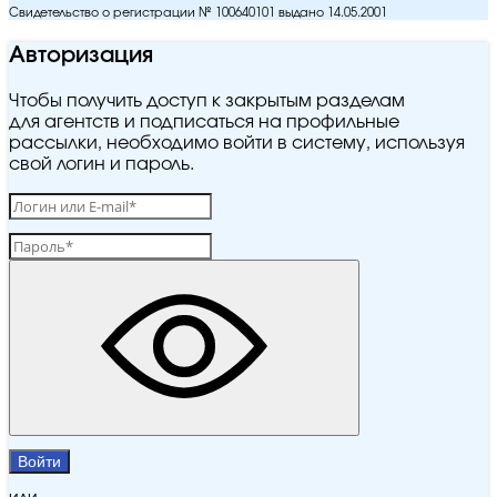
Свидетельство о регистрации № 100640101 выдано 14.05.2001
Авторизация
Чтобы получить доступ к закрытым разделам
для агентств и подписаться на профильные
рассылки, необходимо войти в систему, используя
свой логин и пароль.
Войти