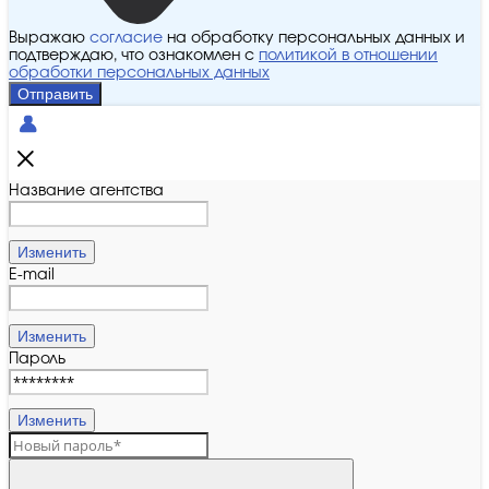
Выражаю
согласие
на обработку персональных данных и
подтверждаю, что ознакомлен с
политикой в отношении
обработки персональных данных
Отправить
Название агентства
Изменить
E-mail
Изменить
Пароль
Изменить