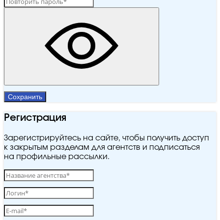
Сохранить
Регистрация
Зарегистрируйтесь на сайте, чтобы получить доступ
к закрытым разделам для агентств и подписаться
на профильные рассылки.