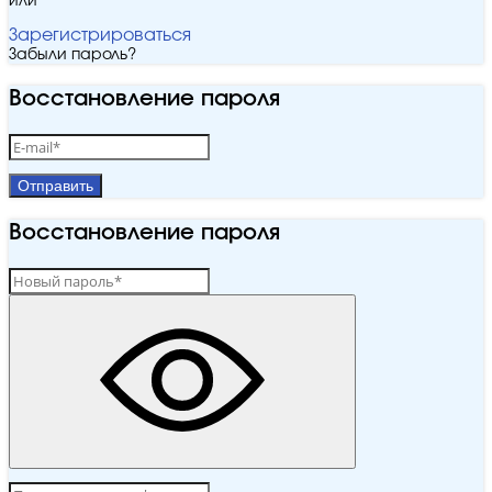
или
Зарегистрироваться
Забыли пароль?
Восстановление пароля
Отправить
Восстановление пароля