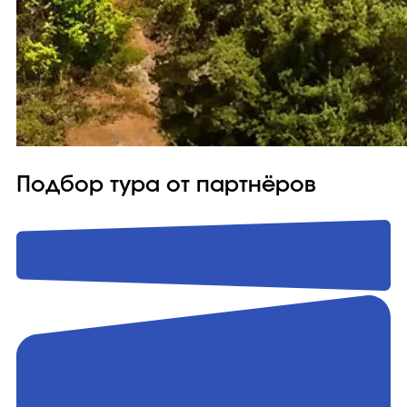
Подбор тура от партнёров