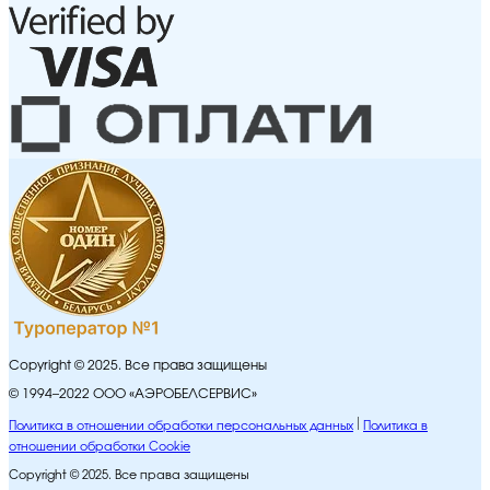
Copyright © 2025. Все права защищены
© 1994–2022 ООО «АЭРОБЕЛСЕРВИС»
Политика в отношении обработки персональных данных
Политика в
отношении обработки Cookie
Copyright © 2025. Все права защищены