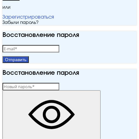
или
Зарегистрироваться
Забыли пароль?
Восстановление пароля
Отправить
Восстановление пароля