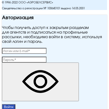
© 1994–2022 ООО «АЭРОБЕЛСЕРВИС»
Свидетельство о регистрации № 100640101 выдано 14.05.2001
Авторизация
Чтобы получить доступ к закрытым разделам
для агентств и подписаться на профильные
рассылки, необходимо войти в систему, используя
свой логин и пароль.
Войти