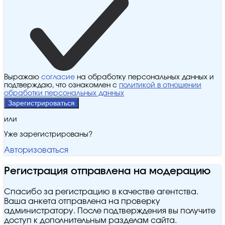
Выражаю
согласие
на обработку персональных данных и
подтверждаю, что ознакомлен с
политикой в отношении
обработки персональных данных
Зарегистрироваться
или
Уже зарегистрированы?
Авторизоваться
Регистрация отправлена на модерацию
Спасибо за регистрацию в качестве агентства.
Ваша анкета отправлена на проверку
администратору. После подтверждения вы получите
доступ к дополнительным разделам сайта.