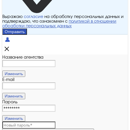
Выражаю
согласие
на обработку персональных данных и
подтверждаю, что ознакомлен с
политикой в отношении
обработки персональных данных
Отправить
Название агентства
Изменить
E-mail
Изменить
Пароль
Изменить