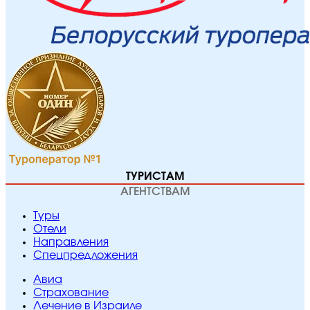
ТУРИСТАМ
АГЕНТСТВАМ
Туры
Отели
Направления
Спецпредложения
Авиа
Страхование
Лечение в Израиле