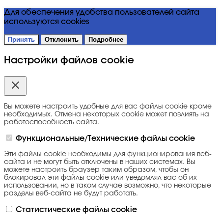
Для обеспечения удобства пользователей сайта
используются cookies
Принять
Отклонить
Подробнее
Настройки файлов cookie
Вы можете настроить удобные для вас файлы cookie кроме
необходимых. Отмена некоторых cookie может повлиять на
работоспособность сайта.
Функциональные/Технические файлы cookie
Эти файлы cookie необходимы для функционирования веб-
сайта и не могут быть отключены в наших системах. Вы
можете настроить браузер таким образом, чтобы он
блокировал эти файлы cookie или уведомлял вас об их
использовании, но в таком случае возможно, что некоторые
разделы веб-сайта не будут работать.
Статистические файлы cookie