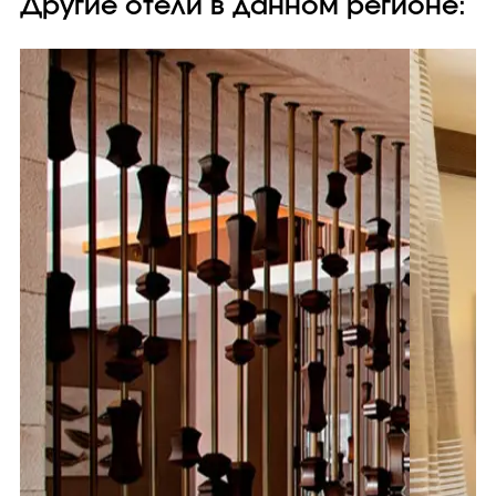
Другие отели в данном регионе: