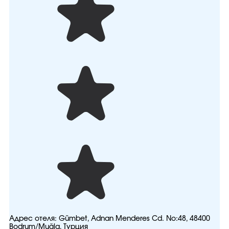
Адрес отеля:
Gümbet, Adnan Menderes Cd. No:48, 48400
Bodrum/Muğla, Турция