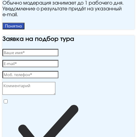
Обычно модерация занимает до 1 рабочего дня.
Уведомление о результате придёт на указанный
e‑mail.
Понятно
Заявка на подбор тура