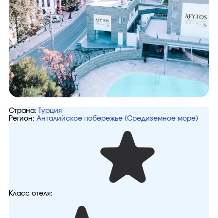
Страна:
Турция
Регион:
Анталийское побережье (Средиземное море)
Класс отеля: