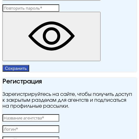
Сохранить
Регистрация
Зарегистрируйтесь на сайте, чтобы получить доступ
к закрытым разделам для агентств и подписаться
на профильные рассылки.