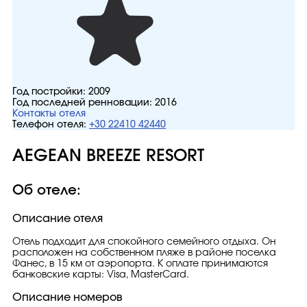
Год постройки:
2009
Год последней ренновации:
2016
Контакты отеля
Телефон отеля:
+30 22410 42440
AEGEAN BREEZE RESORT
Об отеле:
Описание отеля
Отель подходит для спокойного семейного отдыха. Он
расположен на собственном пляже в районе поселка
Фанес, в 15 км от аэропорта. К оплате принимаются
банковские карты: Visa, MasterCard.
Описание номеров