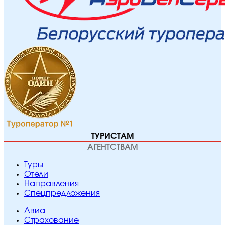
ТУРИСТАМ
АГЕНТСТВАМ
Туры
Отели
Направления
Спецпредложения
Авиа
Страхование