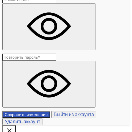
Выйти из аккаунта
Сохранить изменения
Удалить аккаунт