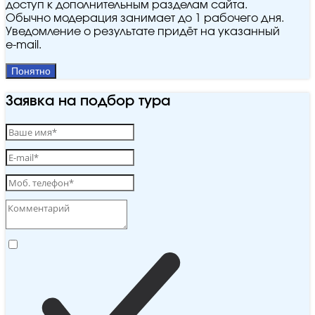
доступ к дополнительным разделам сайта.
Обычно модерация занимает до 1 рабочего дня.
Уведомление о результате придёт на указанный
e‑mail.
Понятно
Заявка на подбор тура