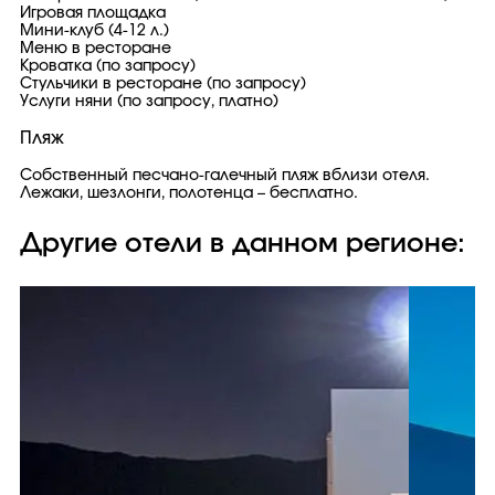
Игровая площадка
Мини-клуб (4-12 л.)
Меню в ресторане
Кроватка (по запросу)
Стульчики в ресторане (по запросу)
Услуги няни (по запросу, платно)
Пляж
Собственный песчано-галечный пляж вблизи отеля.
Лежаки, шезлонги, полотенца – бесплатно.
Другие отели в данном регионе: