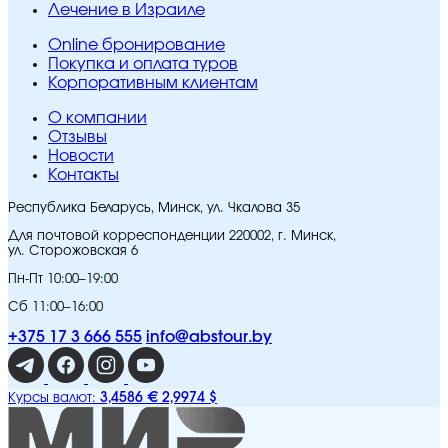
Лечение в Израиле
Online бронирование
Покупка и оплата туров
Корпоративным клиентам
O компании
Отзывы
Новости
Контакты
Республика Беларусь, Минск, ул. Чкалова 35
Для почтовой корреспонденции 220002, г. Минск,
ул. Сторожовская 6
Пн-Пт 10:00–19:00
Сб 11:00–16:00
+375 17 3 666 555
info@abstour.by
3,4586 €
2,9974 $
Курсы валют: