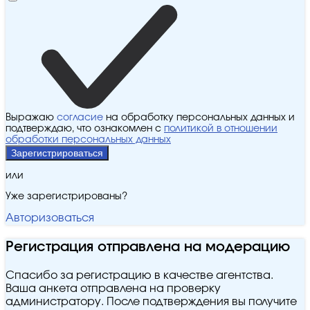
Выражаю
согласие
на обработку персональных данных и
подтверждаю, что ознакомлен с
политикой в отношении
обработки персональных данных
Зарегистрироваться
или
Уже зарегистрированы?
Авторизоваться
Регистрация отправлена на модерацию
Спасибо за регистрацию в качестве агентства.
Ваша анкета отправлена на проверку
администратору. После подтверждения вы получите