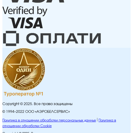
Copyright © 2025. Все права защищены
© 1994–2022 ООО «АЭРОБЕЛСЕРВИС»
Политика в отношении обработки персональных данных
Политика в
отношении обработки Cookie