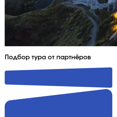
Подбор тура от партнёров