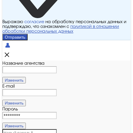
Выражаю
согласие
на обработку персональных данных и
подтверждаю, что ознакомлен с
политикой в отношении
обработки персональных данных
Отправить
Название агентства
Изменить
E-mail
Изменить
Пароль
Изменить