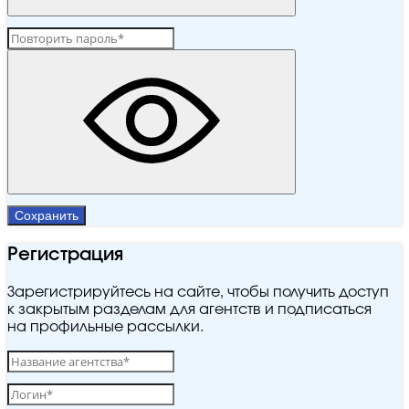
Сохранить
Регистрация
Зарегистрируйтесь на сайте, чтобы получить доступ
к закрытым разделам для агентств и подписаться
на профильные рассылки.