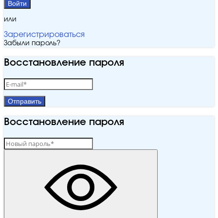
Войти
или
Зарегистрироваться
Забыли пароль?
Восстановление пароля
Отправить
Восстановление пароля