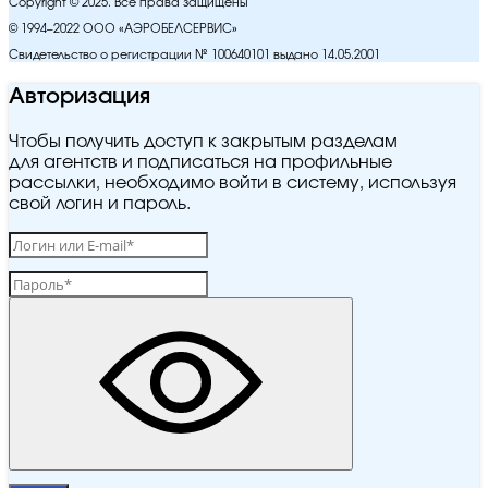
Copyright © 2025. Все права защищены
© 1994–2022 ООО «АЭРОБЕЛСЕРВИС»
Свидетельство о регистрации № 100640101 выдано 14.05.2001
Авторизация
Чтобы получить доступ к закрытым разделам
для агентств и подписаться на профильные
рассылки, необходимо войти в систему, используя
свой логин и пароль.