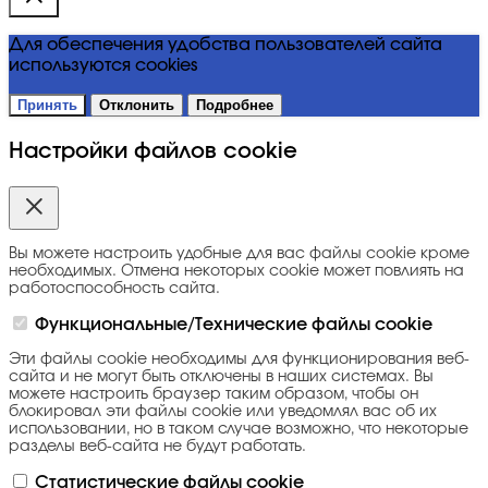
Для обеспечения удобства пользователей сайта
используются cookies
Принять
Отклонить
Подробнее
Настройки файлов cookie
Вы можете настроить удобные для вас файлы cookie кроме
необходимых. Отмена некоторых cookie может повлиять на
работоспособность сайта.
Функциональные/Технические файлы cookie
Эти файлы cookie необходимы для функционирования веб-
сайта и не могут быть отключены в наших системах. Вы
можете настроить браузер таким образом, чтобы он
блокировал эти файлы cookie или уведомлял вас об их
использовании, но в таком случае возможно, что некоторые
разделы веб-сайта не будут работать.
Статистические файлы cookie