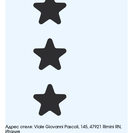
Адрес отеля:
Viale Giovanni Pascoli, 145, 47921 Rimini RN,
Италия