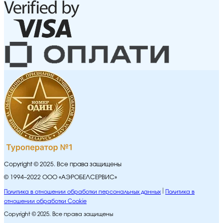
Copyright © 2025. Все права защищены
© 1994–2022 ООО «АЭРОБЕЛСЕРВИС»
Политика в отношении обработки персональных данных
Политика в
отношении обработки Cookie
Copyright © 2025. Все права защищены