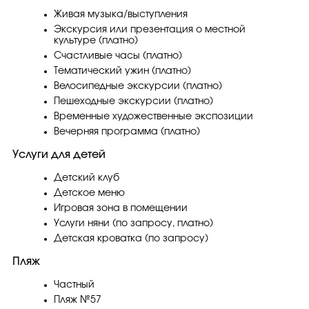
Живая музыка/выступления
Экскурсия или презентация о местной
культуре (платно)
Счастливые часы (платно)
Тематический ужин (платно)
Велосипедные экскурсии (платно)
Пешеходные экскурсии (платно)
Временные художественные экспозиции
Вечерняя программа (платно)
Услуги для детей
Детский клуб
Детское меню
Игровая зона в помещении
Услуги няни (по запросу, платно)
Детская кроватка (по запросу)
Пляж
Частный
Пляж №57