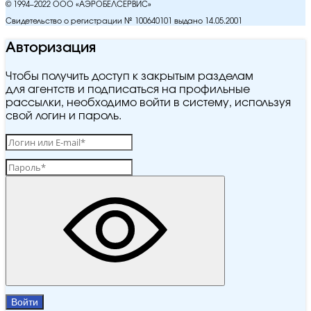
© 1994–2022 ООО «АЭРОБЕЛСЕРВИС»
Свидетельство о регистрации № 100640101 выдано 14.05.2001
Авторизация
Чтобы получить доступ к закрытым разделам
для агентств и подписаться на профильные
рассылки, необходимо войти в систему, используя
свой логин и пароль.
Войти