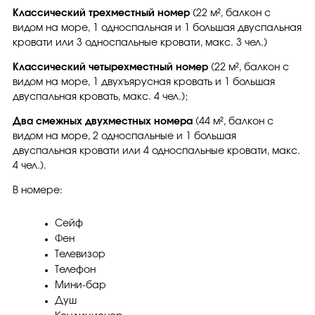
Классический трехместный номер
(22 м², балкон с
видом на море, 1 односпальная и 1 большая двуспальная
кровати или 3 односпальные кровати, макс. 3 чел.)
Классический четырехместный номер
(22 м², балкон с
видом на море, 1 двухъярусная кровать и 1 большая
двуспальная кровать, макс. 4 чел.);
Два смежных двухместных номера
(44 м², балкон с
видом на море, 2 односпальные и 1 большая
двуспальная кровати или 4 односпальные кровати, макс.
4 чел.).
В номере:
Сейф
Фен
Телевизор
Телефон
Мини-бар
Душ