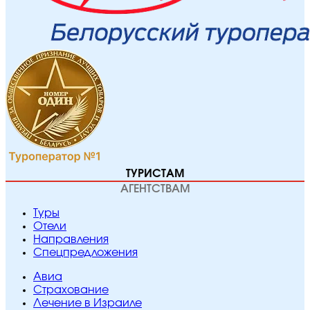
ТУРИСТАМ
АГЕНТСТВАМ
Туры
Отели
Направления
Спецпредложения
Авиа
Страхование
Лечение в Израиле