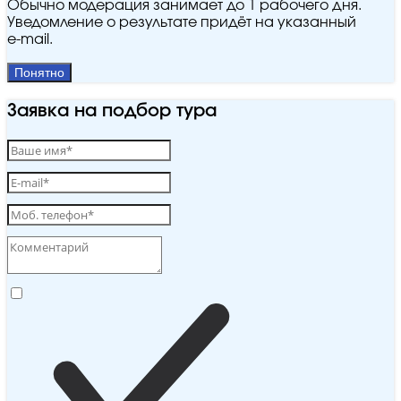
Обычно модерация занимает до 1 рабочего дня.
Уведомление о результате придёт на указанный
e‑mail.
Понятно
Заявка на подбор тура