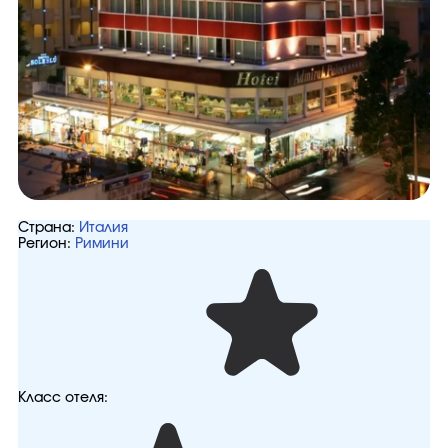
Страна:
Италия
Регион:
Римини
Класс отеля: