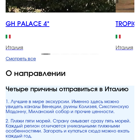
GH PALACE 4*
TROPICA
Италия
Италия
Смотреть все
О направлении
Четыре причины отправиться в Италию
1. Лучшие в мире экскурсии. Именно здесь можно
увидеть каналы Венеции, руины Колизея, Сикстинскую
Мадонну, Миланский собор и прочие ценности.
2. Пляжи пяти морей. Страну омывает сразу пять морей.
Каждый регион отличается уникальными пляжными
особенностями. Загорать и купаться сюда можно ехать
каждый год.