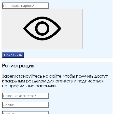
Сохранить
Регистрация
Зарегистрируйтесь на сайте, чтобы получить доступ
к закрытым разделам для агентств и подписаться
на профильные рассылки.