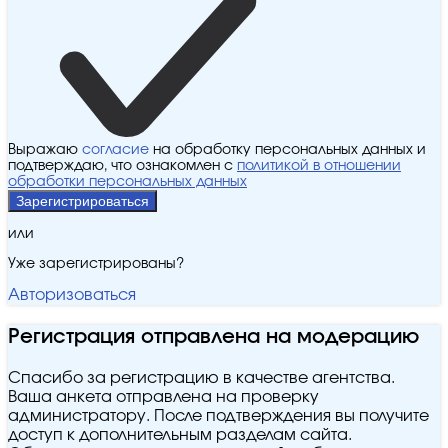
Выражаю
согласие
на обработку персональных данных и
подтверждаю, что ознакомлен с
политикой в отношении
обработки персональных данных
Зарегистрироваться
или
Уже зарегистрированы?
Авторизоваться
Регистрация отправлена на модерацию
Спасибо за регистрацию в качестве агентства.
Ваша анкета отправлена на проверку
администратору. После подтверждения вы получите
доступ к дополнительным разделам сайта.