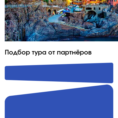
Подбор тура от партнёров