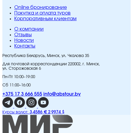
Online бронирование
Покупка и оплата туров
Корпоративным клиентам
O компании
Отзывы
Новости
Контакты
Республика Беларусь, Минск, ул. Чкалова 35
Для почтовой корреспонденции 220002, г. Минск,
ул. Сторожовская 6
Пн-Пт 10:00–19:00
Сб 11:00–16:00
+375 17 3 666 555
info@abstour.by
3,4586 €
2,9974 $
Курсы валют: