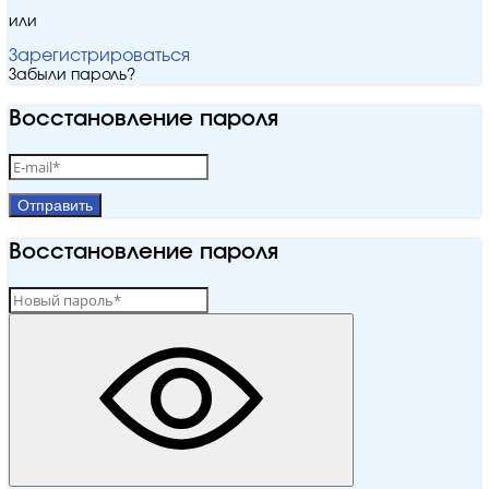
или
Зарегистрироваться
Забыли пароль?
Восстановление пароля
Отправить
Восстановление пароля