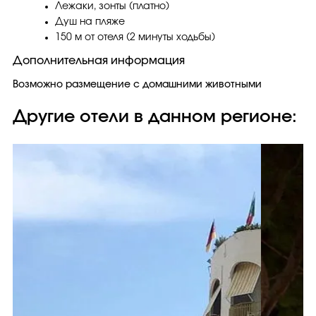
Лежаки, зонты (платно)
Душ на пляже
150 м от отеля (2 минуты ходьбы)
Дополнительная информация
Возможно размещение с домашними животными
Другие отели в данном регионе: