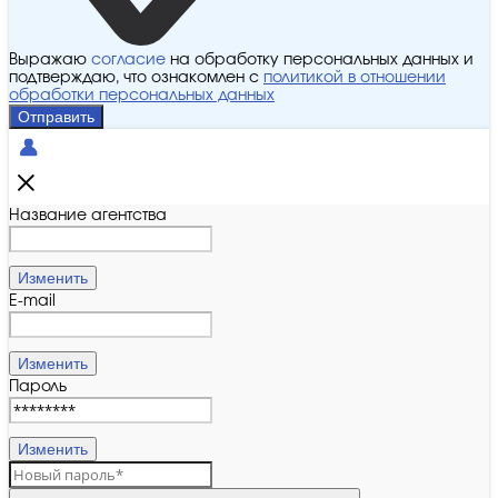
Выражаю
согласие
на обработку персональных данных и
подтверждаю, что ознакомлен с
политикой в отношении
обработки персональных данных
Отправить
Название агентства
Изменить
E-mail
Изменить
Пароль
Изменить