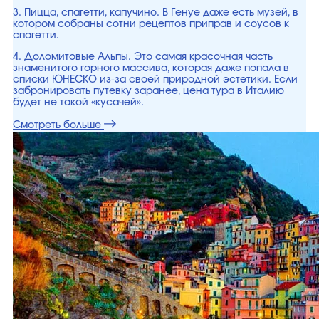
3. Пицца, спагетти, капучино. В Генуе даже есть музей, в
котором собраны сотни рецептов приправ и соусов к
спагетти.
4. Доломитовые Альпы. Это самая красочная часть
знаменитого горного массива, которая даже попала в
списки ЮНЕСКО из-за своей природной эстетики. Если
забронировать путевку заранее, цена тура в Италию
будет не такой «кусачей».
Смотреть больше