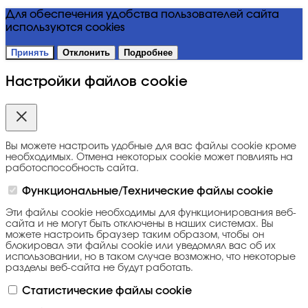
Для обеспечения удобства пользователей сайта
используются cookies
Принять
Отклонить
Подробнее
Настройки файлов cookie
Вы можете настроить удобные для вас файлы cookie кроме
необходимых. Отмена некоторых cookie может повлиять на
работоспособность сайта.
Функциональные/Технические файлы cookie
Эти файлы cookie необходимы для функционирования веб-
сайта и не могут быть отключены в наших системах. Вы
можете настроить браузер таким образом, чтобы он
блокировал эти файлы cookie или уведомлял вас об их
использовании, но в таком случае возможно, что некоторые
разделы веб-сайта не будут работать.
Статистические файлы cookie