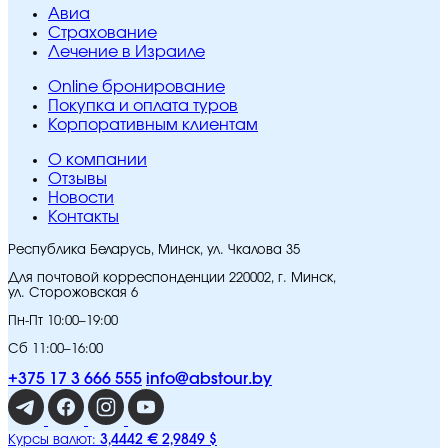
Авиа
Страхование
Лечение в Израиле
Online бронирование
Покупка и оплата туров
Корпоративным клиентам
O компании
Отзывы
Новости
Контакты
Республика Беларусь, Минск, ул. Чкалова 35
Для почтовой корреспонденции 220002, г. Минск,
ул. Сторожовская 6
Пн-Пт 10:00–19:00
Сб 11:00–16:00
+375 17 3 666 555
info@abstour.by
3,4442 €
2,9849 $
Курсы валют: