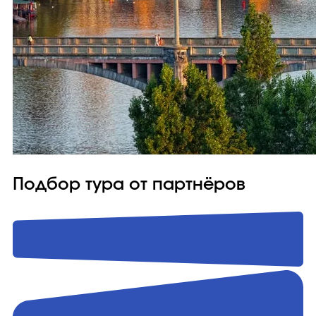
Подбор тура от партнёров