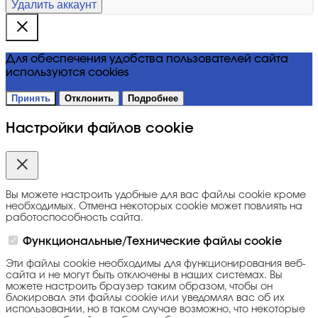
Удалить аккаунт
Для обеспечения удобства пользователей сайта
используются cookies
Принять
Отклонить
Подробнее
Настройки файлов cookie
Вы можете настроить удобные для вас файлы cookie кроме
необходимых. Отмена некоторых cookie может повлиять на
работоспособность сайта.
Функциональные/Технические файлы cookie
Эти файлы cookie необходимы для функционирования веб-
сайта и не могут быть отключены в наших системах. Вы
можете настроить браузер таким образом, чтобы он
блокировал эти файлы cookie или уведомлял вас об их
использовании, но в таком случае возможно, что некоторые