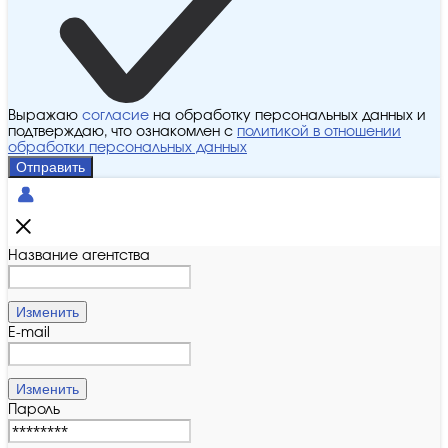
Выражаю
согласие
на обработку персональных данных и
подтверждаю, что ознакомлен с
политикой в отношении
обработки персональных данных
Отправить
Название агентства
Изменить
E-mail
Изменить
Пароль