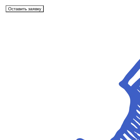
Оставить заявку