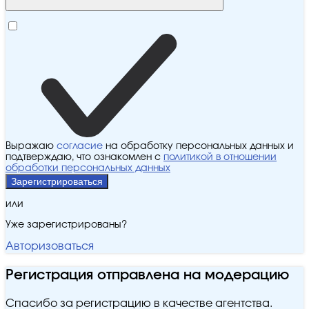
Выражаю
согласие
на обработку персональных данных и
подтверждаю, что ознакомлен с
политикой в отношении
обработки персональных данных
Зарегистрироваться
или
Уже зарегистрированы?
Авторизоваться
Регистрация отправлена на модерацию
Спасибо за регистрацию в качестве агентства.