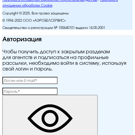
отношении обработки Cookie
Copyright © 2025. Все права защищены
© 1994–2022 ООО «АЭРОБЕЛСЕРВИС»
Свидетельство о регистрации № 100640101 выдано 14.05.2001
Авторизация
Чтобы получить доступ к закрытым разделам
для агентств и подписаться на профильные
рассылки, необходимо войти в систему, используя
свой логин и пароль.