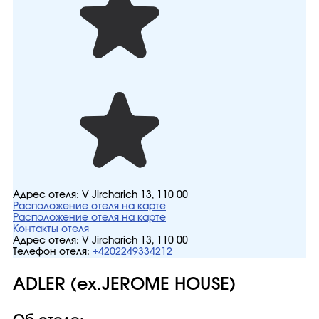
Адрес отеля:
V Jircharich 13, 110 00
Расположение отеля на карте
Расположение отеля на карте
Контакты отеля
Адрес отеля:
V Jircharich 13, 110 00
Телефон отеля:
+4202249334212
ADLER (ex.JEROME HOUSE)