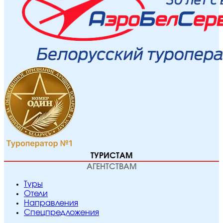
ТУРИСТАМ
АГЕНТСТВАМ
Туры
Отели
Направления
Спецпредложения