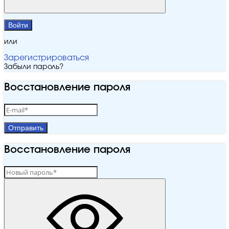
Войти
или
Зарегистрироваться
Забыли пароль?
Восстановление пароля
Отправить
Восстановление пароля