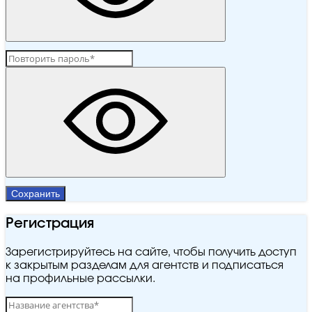
Сохранить
Регистрация
Зарегистрируйтесь на сайте, чтобы получить доступ
к закрытым разделам для агентств и подписаться
на профильные рассылки.