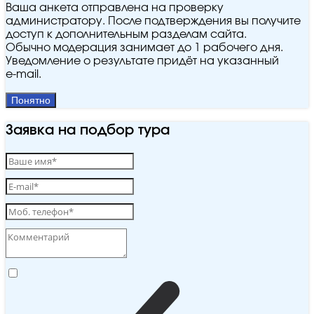
Ваша анкета отправлена на проверку
администратору. После подтверждения вы получите
доступ к дополнительным разделам сайта.
Обычно модерация занимает до 1 рабочего дня.
Уведомление о результате придёт на указанный
e‑mail.
Понятно
Заявка на подбор тура