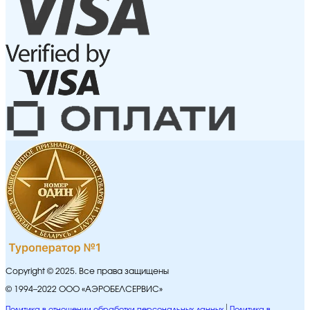
Copyright © 2025. Все права защищены
© 1994–2022 ООО «АЭРОБЕЛСЕРВИС»
Политика в отношении обработки персональных данных
Политика в