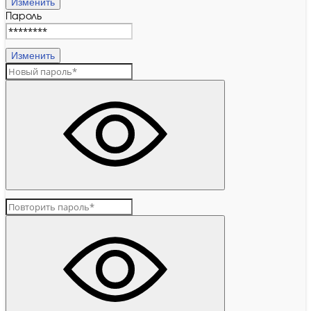
Изменить
Пароль
Изменить