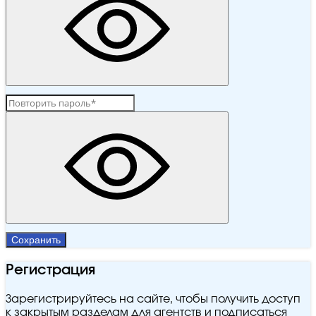
Сохранить
Регистрация
Зарегистрируйтесь на сайте, чтобы получить доступ
к закрытым разделам для агентств и подписаться