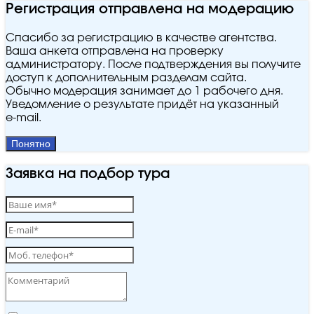
Регистрация отправлена на модерацию
Спасибо за регистрацию в качестве агентства.
Ваша анкета отправлена на проверку
администратору. После подтверждения вы получите
доступ к дополнительным разделам сайта.
Обычно модерация занимает до 1 рабочего дня.
Уведомление о результате придёт на указанный
e‑mail.
Понятно
Заявка на подбор тура