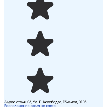
Адрес отеля:
08, УЛ. П. Какабадзе, Тбилиси, 0105
Расположение отеля на карте