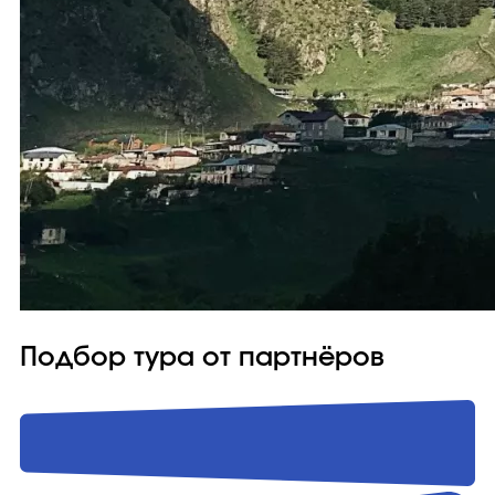
Подбор тура от партнёров