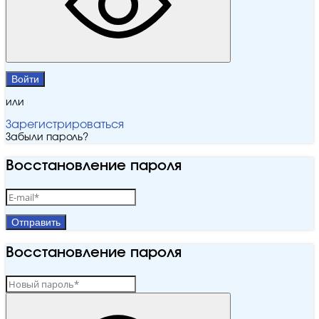
Войти
или
Зарегистрироваться
Забыли пароль?
Восстановление пароля
Отправить
Восстановление пароля