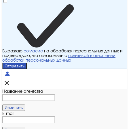
Выражаю
согласие
на обработку персональных данных и
подтверждаю, что ознакомлен с
политикой в отношении
обработки персональных данных
Отправить
Название агентства
Изменить
E-mail