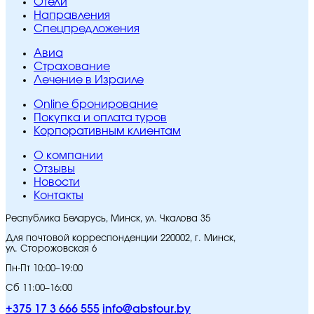
Отели
Направления
Спецпредложения
Авиа
Страхование
Лечение в Израиле
Online бронирование
Покупка и оплата туров
Корпоративным клиентам
O компании
Отзывы
Новости
Контакты
Республика Беларусь, Минск, ул. Чкалова 35
Для почтовой корреспонденции 220002, г. Минск,
ул. Сторожовская 6
Пн-Пт 10:00–19:00
Сб 11:00–16:00
+375 17 3 666 555
info@abstour.by