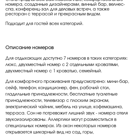
номера, созданные дизайнерами, винный бар, велнес-
спа, конференц-зал для деловых встреч, а также
ресторан с террасой и прекрасным видом.
Подходит для гостей всех категорий.
Описание номеров
Для отдыхающих доступно 7 номеров в таких категориях:
люкс, двухместный номер с 2 отдельными кроватями,
двухместный номер с 1 кроватью, семейный.
Для комфортного проживания предусмотрено: мини-бар,
сейф, телефон, кондиционер, фен, рабочий стол,
гладильные принадлежности, бесплатные туалетные
принадлежности, телевизор с плоским экраном,
электрический чайник, мебель на улице, кофемашина,
терраса. Сон не потревожит лишний звук - номера отеля
звукоизолированы. Аллергики могут разместиться в
специальных номерах. Из окон некоторых номеров
открывается шикарный вид на сад, горы,