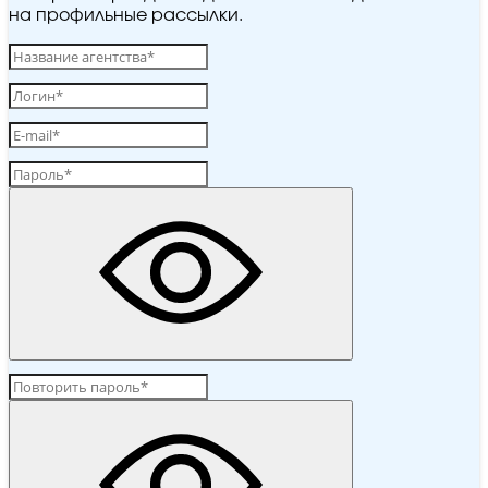
на профильные рассылки.