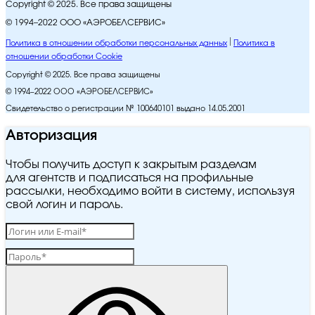
Copyright © 2025. Все права защищены
© 1994–2022 ООО «АЭРОБЕЛСЕРВИС»
Политика в отношении обработки персональных данных
Политика в
отношении обработки Cookie
Copyright © 2025. Все права защищены
© 1994–2022 ООО «АЭРОБЕЛСЕРВИС»
Свидетельство о регистрации № 100640101 выдано 14.05.2001
Авторизация
Чтобы получить доступ к закрытым разделам
для агентств и подписаться на профильные
рассылки, необходимо войти в систему, используя
свой логин и пароль.