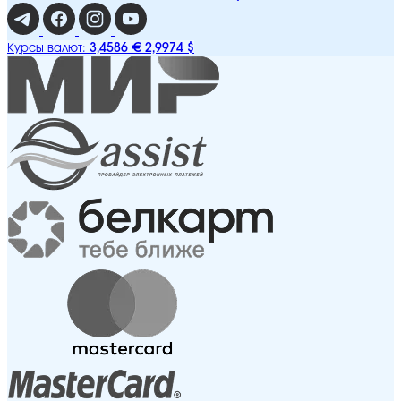
3,4586 €
2,9974 $
Курсы валют: