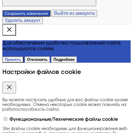
Выйти из аккаунта
Сохранить изменения
Удалить аккаунт
Для обеспечения удобства пользователей сайта
используются cookies
Принять
Отклонить
Подробнее
Настройки файлов cookie
Вы можете настроить удобные для вас файлы cookie кроме
необходимых. Отмена некоторых cookie может повлиять на
работоспособность сайта.
Функциональные/Технические файлы cookie
Эти файлы cookie необходимы для функционирования веб-