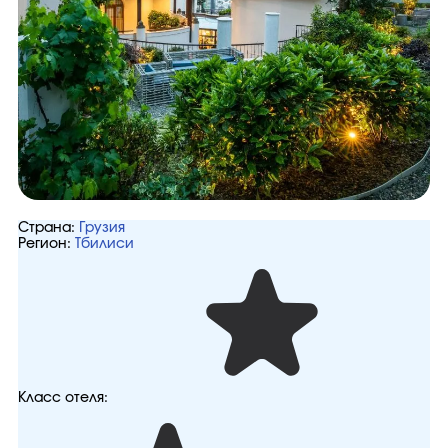
Страна:
Грузия
Регион:
Тбилиси
Класс отеля: