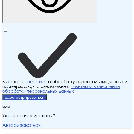
Выражаю
согласие
на обработку персональных данных и
подтверждаю, что ознакомлен с
политикой в отношении
обработки персональных данных
Зарегистрироваться
или
Уже зарегистрированы?
Авторизоваться