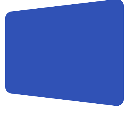
Контакты