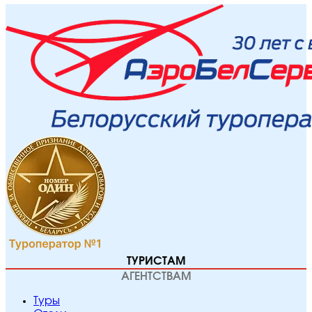
ТУРИСТАМ
АГЕНТСТВАМ
Туры