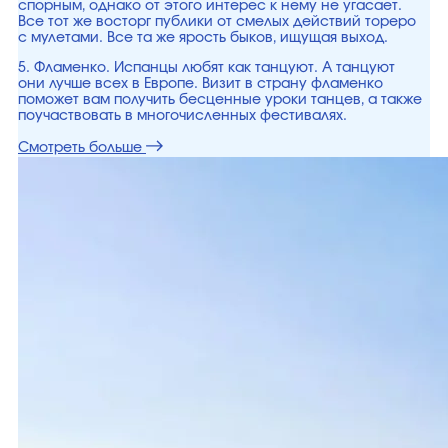
спорным, однако от этого интерес к нему не угасает.
Все тот же восторг публики от смелых действий тореро
с мулетами. Все та же ярость быков, ищущая выход.
5. Фламенко. Испанцы любят как танцуют. А танцуют
они лучше всех в Европе. Визит в страну фламенко
поможет вам получить бесценные уроки танцев, а также
поучаствовать в многочисленных фестивалях.
Смотреть больше