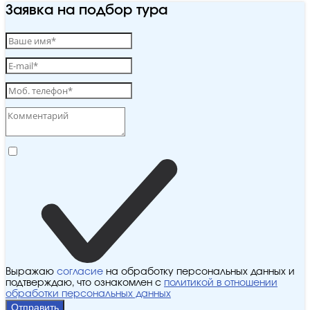
Заявка на подбор тура
Выражаю
согласие
на обработку персональных данных и
подтверждаю, что ознакомлен с
политикой в отношении
обработки персональных данных
Отправить