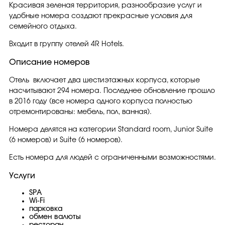
Красивая зеленая территория, разнообразие услуг и
удобные номера создают прекрасные условия для
семейного отдыха.
Входит в группу отелей 4R Hotels.
Описание номеров
Отель включает два шестиэтажных корпуса, которые
насчитывают 294 номера. Последнее обновление прошло
в 2016 году (все номера одного корпуса полностью
отремонтированы: мебель, пол, ванная).
Номера делятся на категории Standard room, Junior Suite
(6 номеров) и Suite (6 номеров).
Есть номера для людей с ограниченными возможностями.
Услуги
SPA
Wi-Fi
парковка
обмен валюты