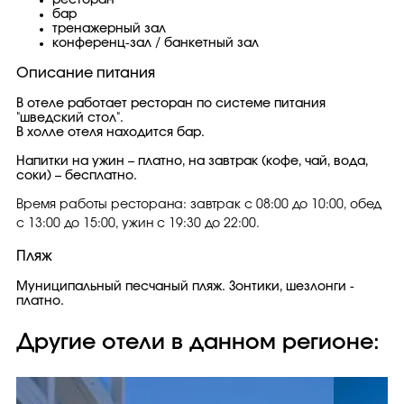
ресторан
бар
тренажерный зал
конференц-зал / банкетный зал
Описание питания
В отеле работает ресторан по системе питания
"шведский стол".
В холле отеля находится бар.
Напитки на ужин – платно, на завтрак (кофе, чай, вода,
соки) – бесплатно.
Время работы ресторана: завтрак с 08:00 до 10:00, обед
с 13:00 до 15:00, ужин с 19:30 до 22:00.
Пляж
Муниципальный песчаный пляж. Зонтики, шезлонги -
платно.
Другие отели в данном регионе: