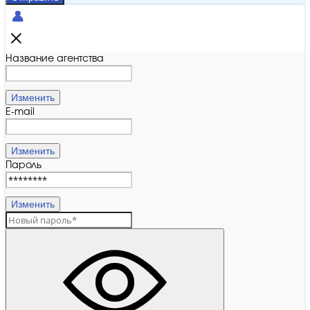
Название агентства
Изменить
E-mail
Изменить
Пароль
Изменить