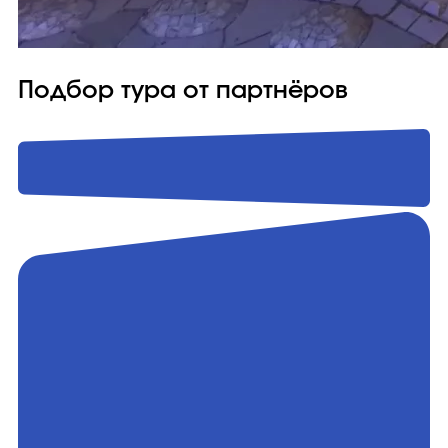
Подбор тура от партнёров