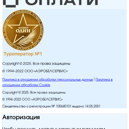
Copyright © 2025. Все права защищены
© 1994–2022 ООО «АЭРОБЕЛСЕРВИС»
Политика в отношении обработки персональных данных
Политика в
отношении обработки Cookie
Copyright © 2025. Все права защищены
© 1994–2022 ООО «АЭРОБЕЛСЕРВИС»
Свидетельство о регистрации № 100640101 выдано 14.05.2001
Авторизация