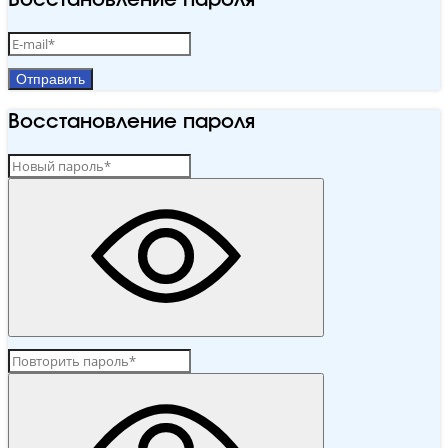
Восстановление пароля
Отправить
Восстановление пароля