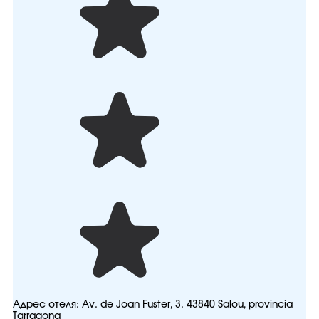
Адрес отеля:
Av. de Joan Fuster, 3. 43840 Salou, provincia
Tarragona