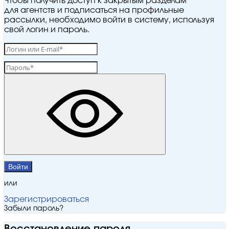
Чтобы получить доступ к закрытым разделам
для агентств и подписаться на профильные
рассылки, необходимо войти в систему, используя
свой логин и пароль.
Войти
или
Зарегистрироваться
Забыли пароль?