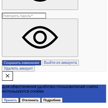
Выйти из аккаунта
Сохранить изменения
Удалить аккаунт
Для обеспечения удобства пользователей сайта
используются cookies
Принять
Отклонить
Подробнее