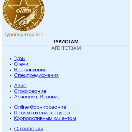
ТУРИСТАМ
АГЕНТСТВАМ
Туры
Отели
Направления
Спецпредложения
Авиа
Страхование
Лечение в Израиле
Online бронирование
Покупка и оплата туров
Корпоративным клиентам
O компании