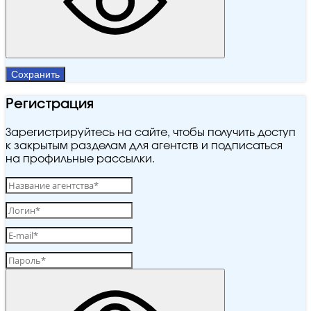
Сохранить
Регистрация
Зарегистрируйтесь на сайте, чтобы получить доступ
к закрытым разделам для агентств и подписаться
на профильные рассылки.