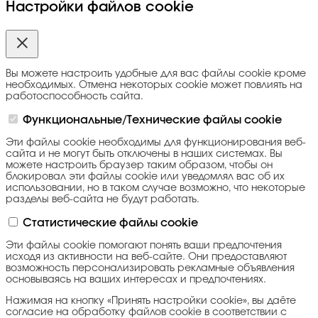
Настройки файлов cookie
Вы можете настроить удобные для вас файлы cookie кроме
необходимых. Отмена некоторых cookie может повлиять на
работоспособность сайта.
Функциональные/Технические файлы cookie
Эти файлы cookie необходимы для функционирования веб-
сайта и не могут быть отключены в наших системах. Вы
можете настроить браузер таким образом, чтобы он
блокировал эти файлы cookie или уведомлял вас об их
использовании, но в таком случае возможно, что некоторые
разделы веб-сайта не будут работать.
Статистические файлы cookie
Эти файлы cookie помогают понять ваши предпочтения
исходя из активности на веб-сайте. Они предоставляют
возможность персонализировать рекламные объявления
основываясь на ваших интересах и предпочтениях.
Нажимая на кнопку «Принять настройки cookie», вы даёте
согласие на обработку файлов cookie в соответствии с