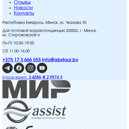
Отзывы
Новости
Контакты
Республика Беларусь, Минск, ул. Чкалова 35
Для почтовой корреспонденции 220002, г. Минск,
ул. Сторожовская 6
Пн-Пт 10:00–19:00
Сб 11:00–16:00
+375 17 3 666 555
info@abstour.by
3,4586 €
2,9974 $
Курсы валют: