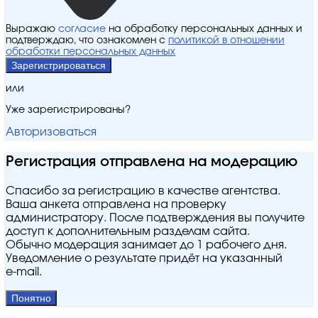
Выражаю
согласие
на обработку персональных данных и
подтверждаю, что ознакомлен с
политикой в отношении
обработки персональных данных
Зарегистрироваться
или
Уже зарегистрированы?
Авторизоваться
Регистрация отправлена на модерацию
Спасибо за регистрацию в качестве агентства.
Ваша анкета отправлена на проверку
администратору. После подтверждения вы получите
доступ к дополнительным разделам сайта.
Обычно модерация занимает до 1 рабочего дня.
Уведомление о результате придёт на указанный
e‑mail.
Понятно