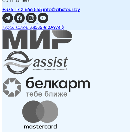
Сб 11:00–16:00
+375 17 3 666 555
info@abstour.by
3,4586 €
2,9974 $
Курсы валют: