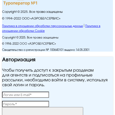
Copyright © 2025. Все права защищены
© 1994–2022 ООО «АЭРОБЕЛСЕРВИС»
Политика в отношении обработки персональных данных
Политика в
отношении обработки Cookie
Copyright © 2025. Все права защищены
© 1994–2022 ООО «АЭРОБЕЛСЕРВИС»
Свидетельство о регистрации № 100640101 выдано 14.05.2001
Авторизация
Чтобы получить доступ к закрытым разделам
для агентств и подписаться на профильные
рассылки, необходимо войти в систему, используя
свой логин и пароль.