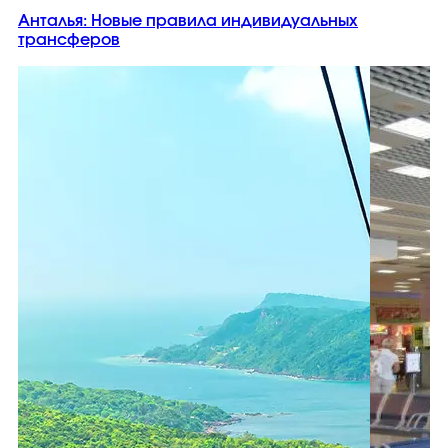
Анталья: Новые правила индивидуальных
трансферов