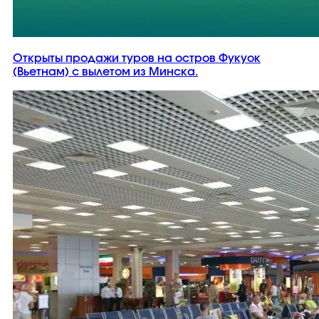
Открыты продажи туров на остров Фукуок
(Вьетнам) с вылетом из Минска.