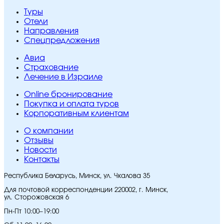
Туры
Отели
Направления
Спецпредложения
Авиа
Страхование
Лечение в Израиле
Online бронирование
Покупка и оплата туров
Корпоративным клиентам
O компании
Отзывы
Новости
Контакты
Республика Беларусь, Минск, ул. Чкалова 35
Для почтовой корреспонденции 220002, г. Минск,
ул. Сторожовская 6
Пн-Пт 10:00–19:00