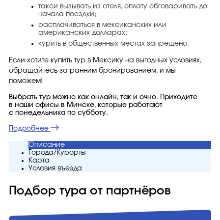
такси вызывать из отеля, оплату обговаривать до
начала поездки;
расплачиваться в мексиканских или
американских долларах;
курить в общественных местах запрещено.
Если хотите купить тур в Мексику на выгодных условиях,
обращайтесь за ранним бронированием, и мы
поможем!
Выбрать тур можно как онлайн, так и очно. Приходите
в наши офисы в Минске, которые работают
с понедельника по субботу.
Подробнее
Описание
Города/Курорты
Карта
Условия въезда
Подбор тура от партнёров