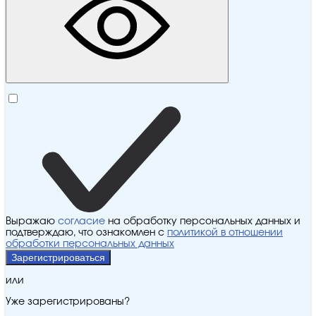
Выражаю
согласие
на обработку персональных данных и
подтверждаю, что ознакомлен с
политикой в отношении
обработки персональных данных
Зарегистрироваться
или
Уже зарегистрированы?