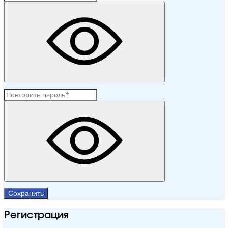
Сохранить
Регистрация