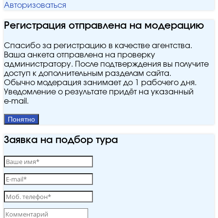
Авторизоваться
Регистрация отправлена на модерацию
Спасибо за регистрацию в качестве агентства.
Ваша анкета отправлена на проверку
администратору. После подтверждения вы получите
доступ к дополнительным разделам сайта.
Обычно модерация занимает до 1 рабочего дня.
Уведомление о результате придёт на указанный
e‑mail.
Понятно
Заявка на подбор тура