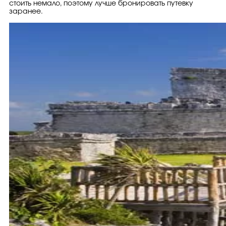
стоить немало, поэтому лучше бронировать путевку
заранее.