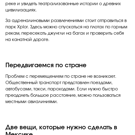
реке и увидеть театрализованные истории о древних
цивилизациях.
За адреналиновыми развлечениями стоит отправиться в
парк Xplor. Здесь можно спускаться на плотах по горным
рекам, пересекать джунгли на багах и проверить себя
на канатной дороге.
Передвигаемся по стране
Проблем с перемещением по стране не возникает.
Общественный транспорт представлен поездами,
автобусами, такси, пароходами. Если нужно быстро
преодолеть большое расстояние, можно пользоваться
местными авиалиниями.
Две вещи, которые нужно сделать в
Мексике