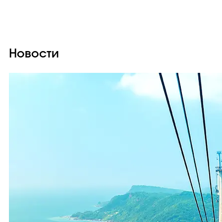
Новости