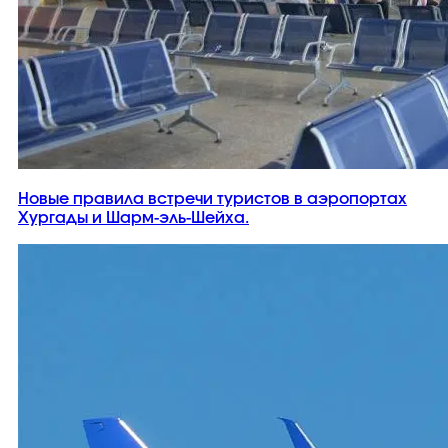
Новые правила встречи туристов в аэропортах
Хургады и Шарм-эль-Шейха.