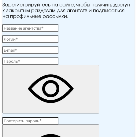
Зарегистрируйтесь на сайте, чтобы получить доступ
к закрытым разделам для агентств и подписаться
на профильные рассылки.