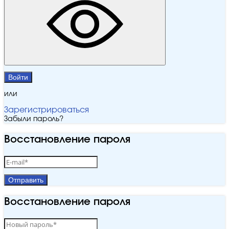
Войти
или
Зарегистрироваться
Забыли пароль?
Восстановление пароля
Отправить
Восстановление пароля