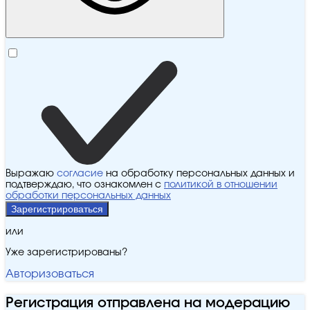
Выражаю
согласие
на обработку персональных данных и
подтверждаю, что ознакомлен с
политикой в отношении
обработки персональных данных
Зарегистрироваться
или
Уже зарегистрированы?
Авторизоваться
Регистрация отправлена на модерацию