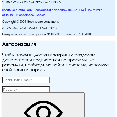
© 1994–2022 ООО «АЭРОБЕЛСЕРВИС»
Политика в отношении обработки персональных данных
Политика в
отношении обработки Cookie
Copyright © 2025. Все права защищены
© 1994–2022 ООО «АЭРОБЕЛСЕРВИС»
Свидетельство о регистрации № 100640101 выдано 14.05.2001
Авторизация
Чтобы получить доступ к закрытым разделам
для агентств и подписаться на профильные
рассылки, необходимо войти в систему, используя
свой логин и пароль.