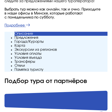
следите за предложениями нашего туроператора!
Выбрать тур можно как онлайн, так и очно. Приходите
в наши офисы в Минске, которые работают
с понедельника по субботу.
Подробнее
Описание
Предложения
Города/Курорты
Карта
Экскурсии из регионов
Условия оплаты
Условия въезда
Трансферы
Отели
Памятка туристу
Подбор тура от партнёров