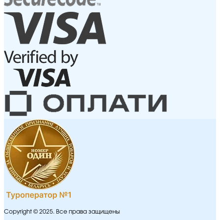
Copyright © 2025. Все права защищены