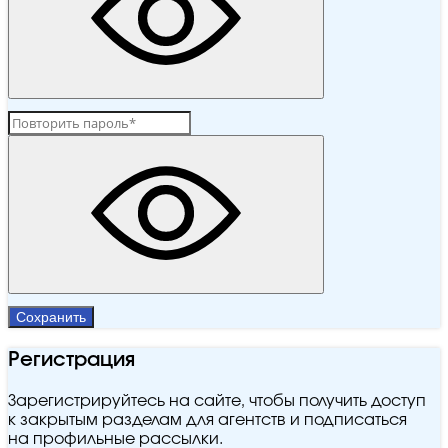
Сохранить
Регистрация
Зарегистрируйтесь на сайте, чтобы получить доступ
к закрытым разделам для агентств и подписаться
на профильные рассылки.