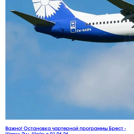
Важно! Остановка чартерной программы Брест -