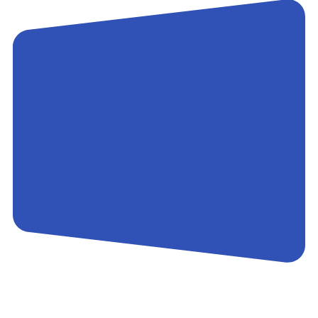
Контакты