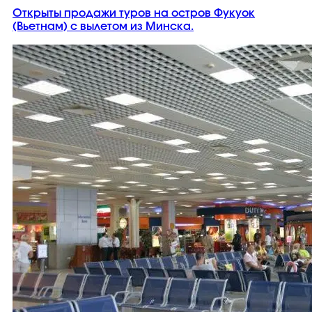
Открыты продажи туров на остров Фукуок
(Вьетнам) с вылетом из Минска.