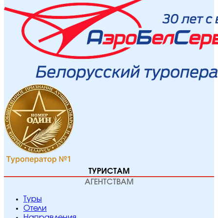
ТУРИСТАМ
АГЕНТСТВАМ
Туры
Отели
Направления