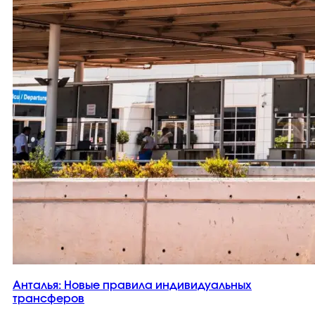
Анталья: Новые правила индивидуальных
трансферов