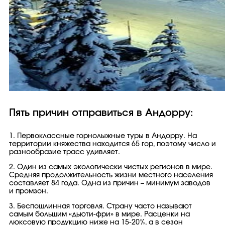
Пять причин отправиться в Андорру:
1. Первоклассные горнолыжные туры в Андорру. На
территории княжества находится 65 гор, поэтому число и
разнообразие трасс удивляет.
2. Один из самых экологически чистых регионов в мире.
Средняя продолжительность жизни местного населения
составляет 84 года. Одна из причин – минимум заводов
и промзон.
3. Беспошлинная торговля. Страну часто называют
самым большим «дьюти-фри» в мире. Расценки на
люксовую продукцию ниже на 15-20%, а в сезон