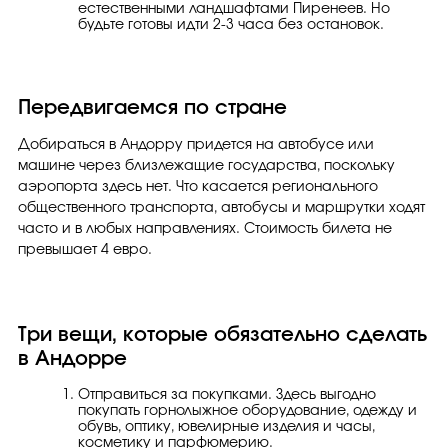
естественными ландшафтами Пиренеев. Но
будьте готовы идти 2-3 часа без остановок.
Передвигаемся по стране
Добираться в Андорру придется на автобусе или
машине через близлежащие государства, поскольку
аэропорта здесь нет. Что касается регионального
общественного транспорта, автобусы и маршрутки ходят
часто и в любых направлениях. Стоимость билета не
превышает 4 евро.
Три вещи, которые обязательно сделать
в Андорре
Отправиться за покупками. Здесь выгодно
покупать горнолыжное оборудование, одежду и
обувь, оптику, ювелирные изделия и часы,
косметику и парфюмерию.