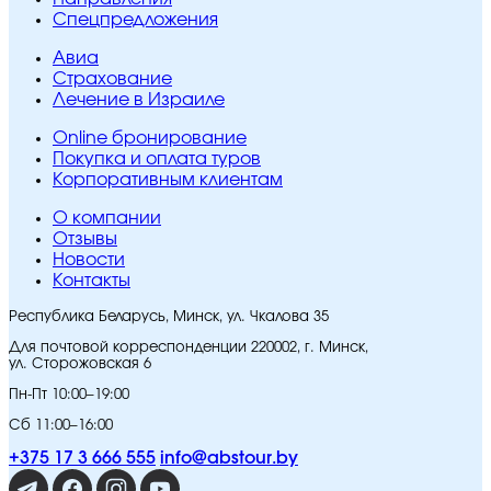
Спецпредложения
Авиа
Страхование
Лечение в Израиле
Online бронирование
Покупка и оплата туров
Корпоративным клиентам
O компании
Отзывы
Новости
Контакты
Республика Беларусь, Минск, ул. Чкалова 35
Для почтовой корреспонденции 220002, г. Минск,
ул. Сторожовская 6
Пн-Пт 10:00–19:00
Сб 11:00–16:00
+375 17 3 666 555
info@abstour.by