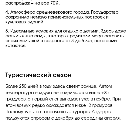
распродаж – на все 70%.
4. Атмосфера средневекового города. Государство
сохранило немало примечательных построек и
культовых зданий.
5. Идеальные условия для отдыха с детьми. Здесь даже
есть лыжные сады, в которых родители могут оставить
своих малышей в возрасте от 3 до 6 лет, пока сами
катаются.
Туристический сезон
Более 250 дней в году здесь светит солнце. Летом
температура воздуха не поднимается выше +25
градусов, а первый снег выпадает уже в ноябре. При
этом воздух редко охлаждается ниже -2 градусов.
Поэтому туры на горнолыжные курорты Андорры
пользуются спросом с декабря до середины апреля.