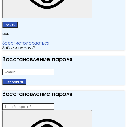
Войти
или
Зарегистрироваться
Забыли пароль?
Восстановление пароля
Отправить
Восстановление пароля