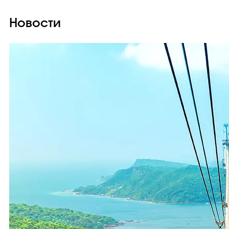
Новости