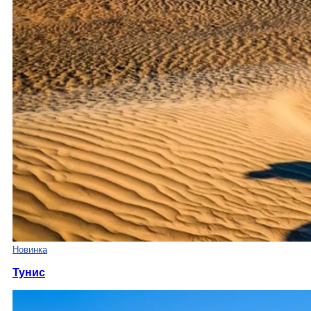
Новинка
Тунис