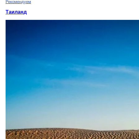
Рекомендуем
Таиланд