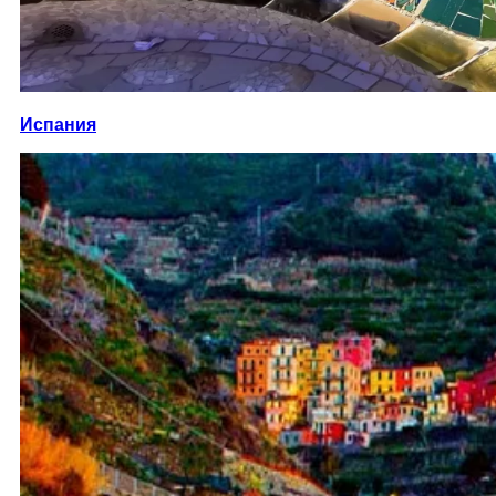
Испания