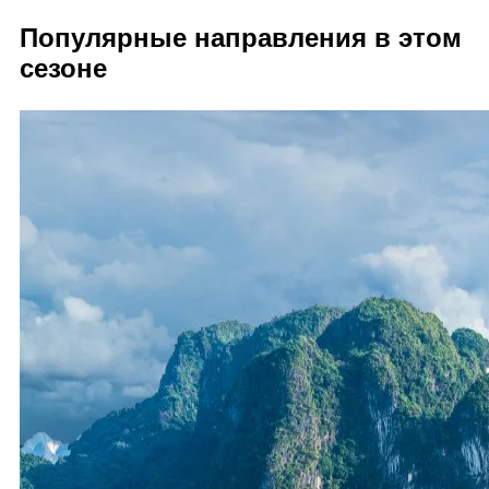
Популярные направления в этом
сезоне