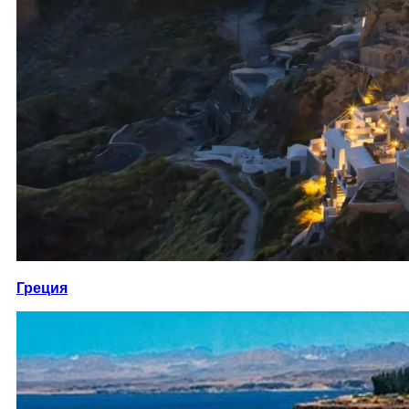
Греция