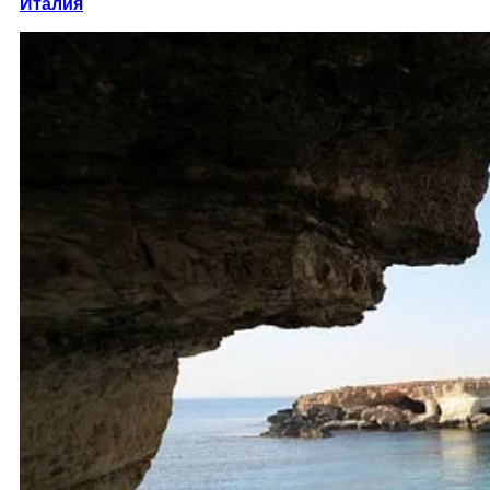
Италия