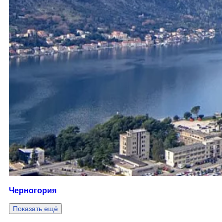
Черногория
Показать ещё